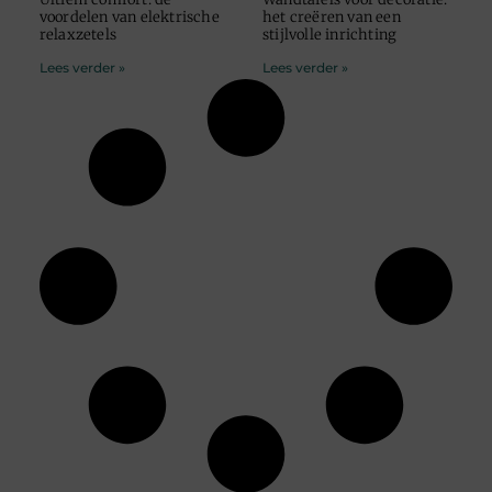
voordelen van elektrische
het creëren van een
relaxzetels
stijlvolle inrichting
Lees verder »
Lees verder »