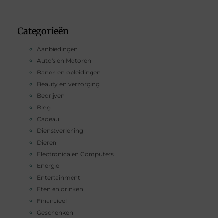
Categorieën
Aanbiedingen
Auto's en Motoren
Banen en opleidingen
Beauty en verzorging
Bedrijven
Blog
Cadeau
Dienstverlening
Dieren
Electronica en Computers
Energie
Entertainment
Eten en drinken
Financieel
Geschenken