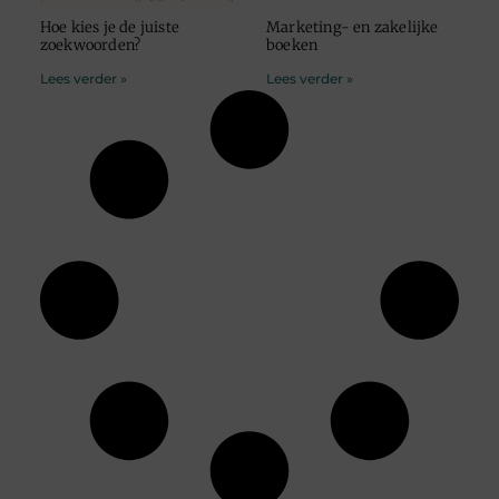
Hoe kies je de juiste
Marketing- en zakelijke
zoekwoorden?
boeken
Lees verder »
Lees verder »