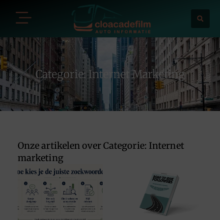
Categorie: Internet Marketing
Onze artikelen over Categorie: Internet
marketing