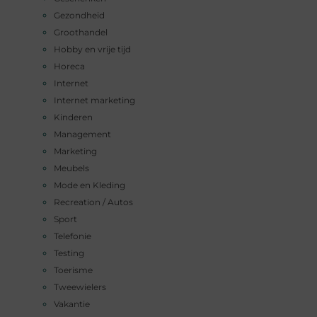
Gezondheid
Groothandel
Hobby en vrije tijd
Horeca
Internet
Internet marketing
Kinderen
Management
Marketing
Meubels
Mode en Kleding
Recreation / Autos
Sport
Telefonie
Testing
Toerisme
Tweewielers
Vakantie