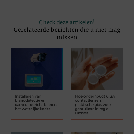
Check deze artikelen!
Gerelateerde berichten
die u niet mag
missen
Installeren van
Hoe onderhoudt u uw
branddetectie en
contactlenzen:
cameratoezicht binnen
praktische gids voor
het wettelijke kader
gebruikers in regio
Hasselt