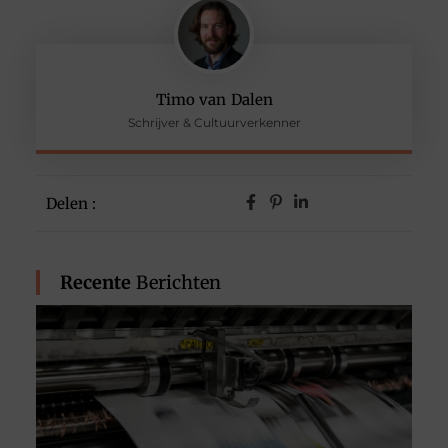
Timo van Dalen
Schrijver & Cultuurverkenner
Delen :
Recente
Berichten