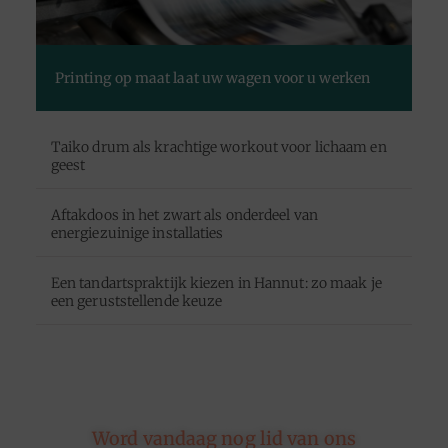
Printing op maat laat uw wagen voor u werken
Taiko drum als krachtige workout voor lichaam en
geest
Aftakdoos in het zwart als onderdeel van
energiezuinige installaties
Een tandartspraktijk kiezen in Hannut: zo maak je
een geruststellende keuze
Word vandaag nog lid van ons