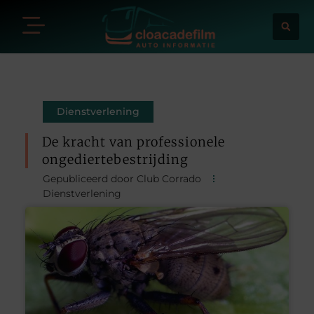
Dienstverlening
De kracht van professionele
ongediertebestrijding
Gepubliceerd door Club Corrado
Dienstverlening