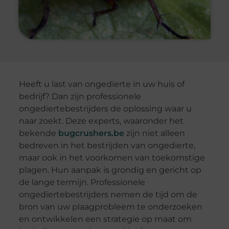
Heeft u last van ongedierte in uw huis of
bedrijf? Dan zijn professionele
ongediertebestrijders de oplossing waar u
naar zoekt. Deze experts, waaronder het
bekende
bugcrushers.be
zijn niet alleen
bedreven in het bestrijden van ongedierte,
maar ook in het voorkomen van toekomstige
plagen. Hun aanpak is grondig en gericht op
de lange termijn. Professionele
ongediertebestrijders nemen de tijd om de
bron van uw plaagprobleem te onderzoeken
en ontwikkelen een strategie op maat om