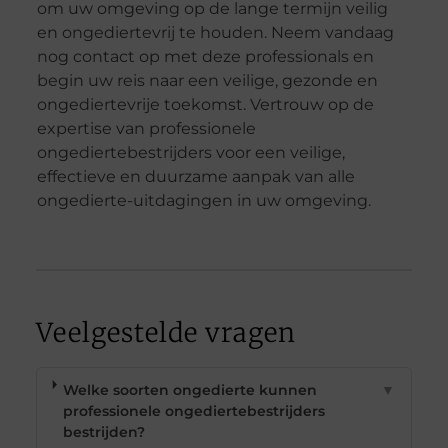
om uw omgeving op de lange termijn veilig
en ongediertevrij te houden. Neem vandaag
nog contact op met deze professionals en
begin uw reis naar een veilige, gezonde en
ongediertevrije toekomst. Vertrouw op de
expertise van professionele
ongediertebestrijders voor een veilige,
effectieve en duurzame aanpak van alle
ongedierte-uitdagingen in uw omgeving.
Veelgestelde vragen
Welke soorten ongedierte kunnen
▼
professionele ongediertebestrijders
bestrijden?