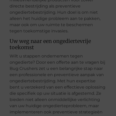
directe bestrijding als preventieve
ongediertebestrijding. Hun doel is om niet
alleen het huidige probleem aan te pakken,
maar ook om uw ruimte te beschermen
tegen toekomstige invasies.
Uw weg naar een ongediertevrije
toekomst
Wilt u stappen ondernemen tegen
ongedierte? Door een offerte aan te vragen bij
Bug Crushers zet u een belangrijke stap naar
een professionele en preventieve aanpak van
ongediertebestrijding. Met hun expertise
bent u verzekerd van een effectieve oplossing
die specifiek op uw situatie is afgestemd. Ze
bieden niet alleen onmiddellijke verlichting
van uw huidige ongedierteprobleem, maar
implementeren ook preventieve strategieën