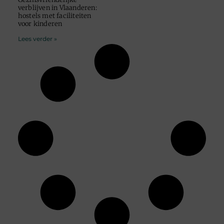
verblijven in Vlaanderen:
hostels met faciliteiten
voor kinderen
Lees verder »