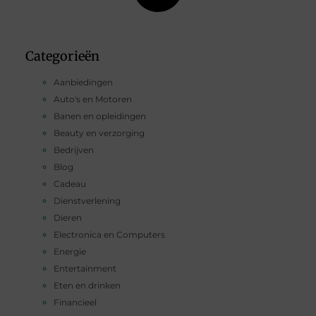
Categorieën
Aanbiedingen
Auto's en Motoren
Banen en opleidingen
Beauty en verzorging
Bedrijven
Blog
Cadeau
Dienstverlening
Dieren
Electronica en Computers
Energie
Entertainment
Eten en drinken
Financieel