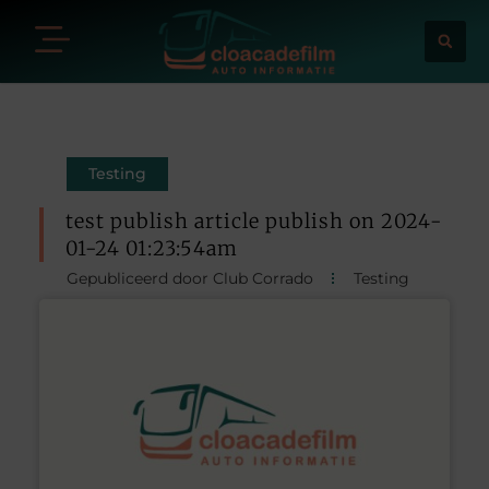
Testing
test publish article publish on 2024-
01-24 01:23:54am
Gepubliceerd door Club Corrado
Testing