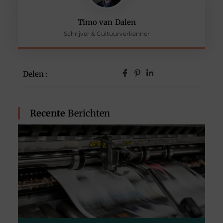
Timo van Dalen
Schrijver & Cultuurverkenner
Delen :
Recente
Berichten