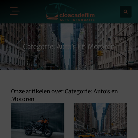
Categorie: Auto’s En Motoren
Onze artikelen over Categorie: Auto’s en
Motoren