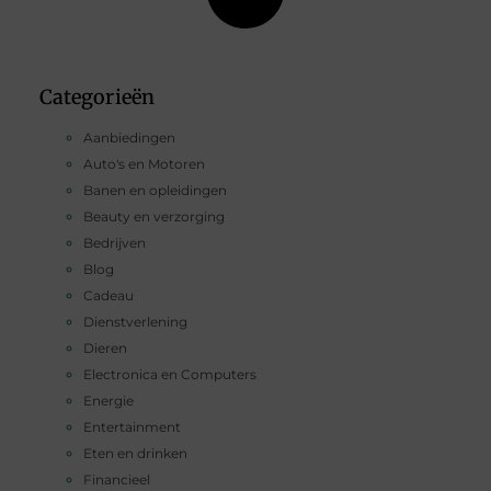
Categorieën
Aanbiedingen
Auto's en Motoren
Banen en opleidingen
Beauty en verzorging
Bedrijven
Blog
Cadeau
Dienstverlening
Dieren
Electronica en Computers
Energie
Entertainment
Eten en drinken
Financieel