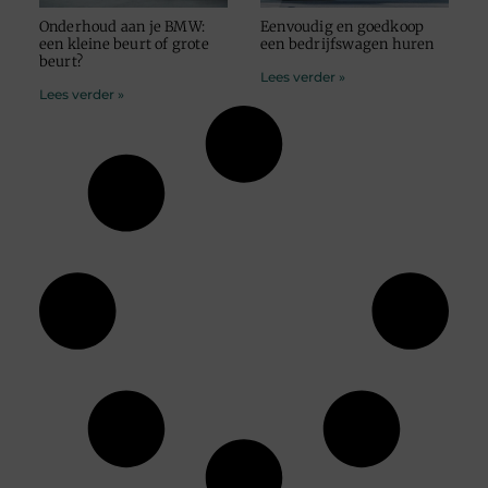
Onderhoud aan je BMW:
Eenvoudig en goedkoop
een kleine beurt of grote
een bedrijfswagen huren
beurt?
Lees verder »
Lees verder »