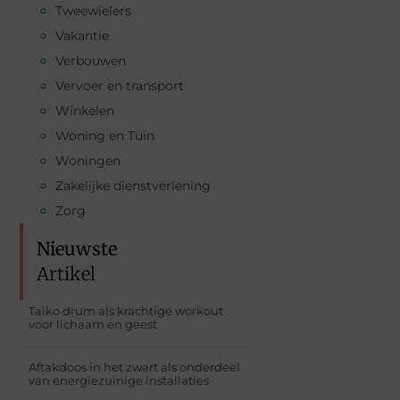
Tweewielers
Vakantie
Verbouwen
Vervoer en transport
Winkelen
Woning en Tuin
Woningen
Zakelijke dienstverlening
Zorg
Nieuwste
Artikel
Taiko drum als krachtige workout
voor lichaam en geest
Aftakdoos in het zwart als onderdeel
van energiezuinige installaties