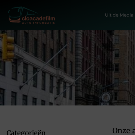
Uit de Media
Onze a
Categorieën