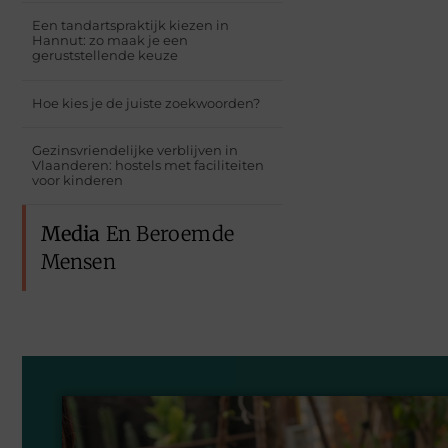
Een tandartspraktijk kiezen in
Hannut: zo maak je een
geruststellende keuze
Hoe kies je de juiste zoekwoorden?
Gezinsvriendelijke verblijven in
Vlaanderen: hostels met faciliteiten
voor kinderen
Media
En Beroemde
Mensen