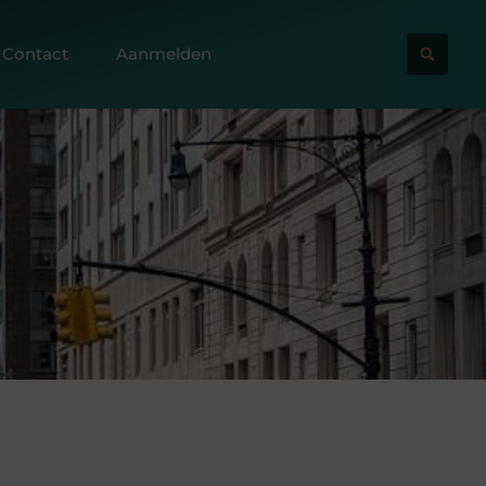
Contact
Aanmelden