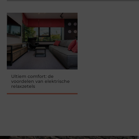
Ultiem comfort: de
voordelen van elektrische
relaxzetels