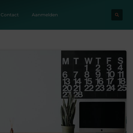
Contact
Aanmelden