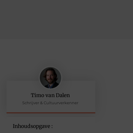
Timo van Dalen
Schrijver & Cultuurverkenner
Inhoudsopgave :