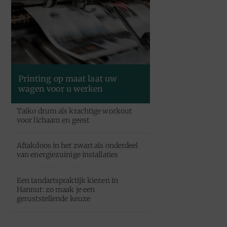
Printing op maat laat uw
wagen voor u werken
Taiko drum als krachtige workout
voor lichaam en geest
Aftakdoos in het zwart als onderdeel
van energiezuinige installaties
Een tandartspraktijk kiezen in
Hannut: zo maak je een
geruststellende keuze