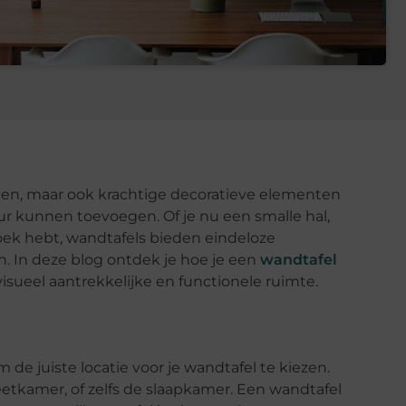
ken, maar ook krachtige decoratieve elementen
ieur kunnen toevoegen. Of je nu een smalle hal,
ek hebt, wandtafels bieden eindeloze
n. In deze blog ontdek je hoe je een
wandtafel
isueel aantrekkelijke en functionele ruimte.
 de juiste locatie voor je wandtafel te kiezen.
etkamer, of zelfs de slaapkamer. Een wandtafel