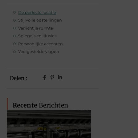
De perfecte locatie
Stijlvolle opstellingen
Verlicht je ruimte
Spiegels en illusies
Persoonlijke accenten
Veelgestelde vragen
Delen :
Recente
Berichten