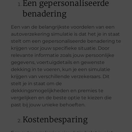
Een gepersonaliseerde
benadering
Een van de belangrijkste voordelen van een
autoverzekering simulatie is dat het je in staat
stelt om een gepersonaliseerde benadering te
krijgen voor jouw specifieke situatie. Door
relevante informatie zoals jouw persoonlijke
gegevens, voertuigdetails en gewenste
dekking in te voeren, kun je een simulatie
krijgen van verschillende verzekeraars. Dit
stelt je in staat om de
dekkingsmogelijkheden en premies te
vergelijken en de beste optie te kiezen die
past bij jouw unieke behoeften.
Kostenbesparing