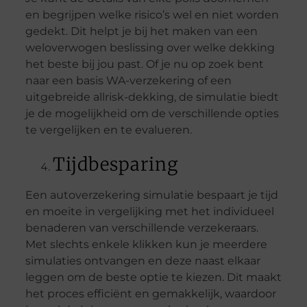
en begrijpen welke risico’s wel en niet worden
gedekt. Dit helpt je bij het maken van een
weloverwogen beslissing over welke dekking
het beste bij jou past. Of je nu op zoek bent
naar een basis WA-verzekering of een
uitgebreide allrisk-dekking, de simulatie biedt
je de mogelijkheid om de verschillende opties
te vergelijken en te evalueren.
Tijdbesparing
Een autoverzekering simulatie bespaart je tijd
en moeite in vergelijking met het individueel
benaderen van verschillende verzekeraars.
Met slechts enkele klikken kun je meerdere
simulaties ontvangen en deze naast elkaar
leggen om de beste optie te kiezen. Dit maakt
het proces efficiënt en gemakkelijk, waardoor