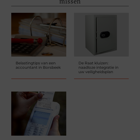
missen
Belastingtips van een
De Raat kluizen:
accountant in Borsbeek
naadloze integratie in
uw veiligheidsplan