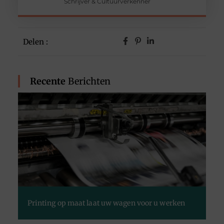
Schrijver & Cultuurverkenner
Delen :
Recente
Berichten
Printing op maat laat uw wagen voor u werken