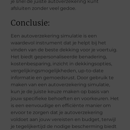
je snel de juiste autoverzekering kunt
afsluiten zonder veel gedoe.
Conclusie:
Een autoverzekering simulatie is een
waardevol instrument dat je helpt bij het
vinden van de beste dekking voor je voertuig.
Het biedt gepersonaliseerde benadering,
kostenbesparing, inzicht in dekkingsopties,
vergelijkingsmogelijkheden, up-to-date
informatie en gemoedsrust. Door gebruik te
maken van een autoverzekering simulatie,
kun je de juiste keuze maken op basis van
jouw specifieke behoeften en voorkeuren. Het
is een eenvoudige en efficiënte manier om
ervoor te zorgen dat je autoverzekering
voldoet aan jouw vereisten en budget, terwijl
je tegelijkertijd de nodige bescherming biedt