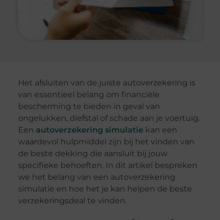
Het afsluiten van de juiste autoverzekering is
van essentieel belang om financiële
bescherming te bieden in geval van
ongelukken, diefstal of schade aan je voertuig.
Een
autoverzekering simulatie
kan een
waardevol hulpmiddel zijn bij het vinden van
de beste dekking die aansluit bij jouw
specifieke behoeften. In dit artikel bespreken
we het belang van een autoverzekering
simulatie en hoe het je kan helpen de beste
verzekeringsdeal te vinden.