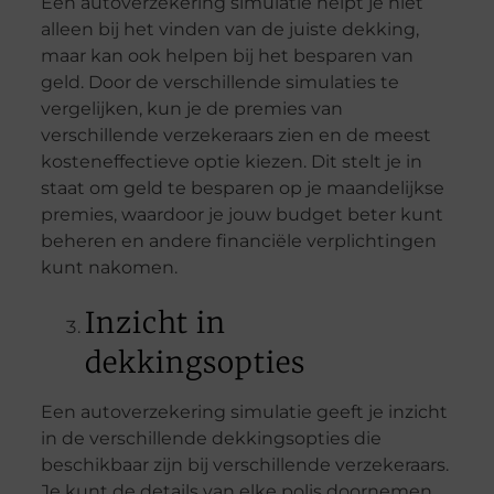
Een autoverzekering simulatie helpt je niet
alleen bij het vinden van de juiste dekking,
maar kan ook helpen bij het besparen van
geld. Door de verschillende simulaties te
vergelijken, kun je de premies van
verschillende verzekeraars zien en de meest
kosteneffectieve optie kiezen. Dit stelt je in
staat om geld te besparen op je maandelijkse
premies, waardoor je jouw budget beter kunt
beheren en andere financiële verplichtingen
kunt nakomen.
Inzicht in
dekkingsopties
Een autoverzekering simulatie geeft je inzicht
in de verschillende dekkingsopties die
beschikbaar zijn bij verschillende verzekeraars.
Je kunt de details van elke polis doornemen