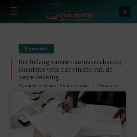
Financieel
Het belang van een autoverzekering
simulatie voor het vinden van de
beste dekking
Gepubliceerd door Club Corrado
Financieel