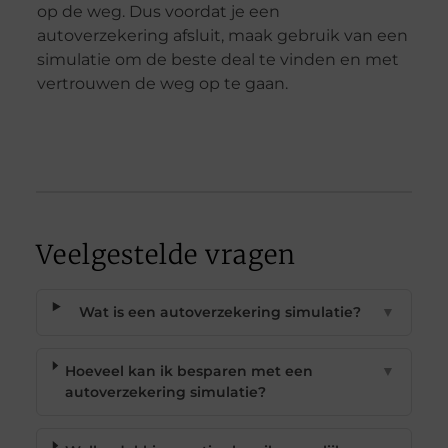
op de weg. Dus voordat je een
autoverzekering afsluit, maak gebruik van een
simulatie om de beste deal te vinden en met
vertrouwen de weg op te gaan.
Veelgestelde vragen
Wat is een autoverzekering simulatie?
▼
Hoeveel kan ik besparen met een
▼
autoverzekering simulatie?