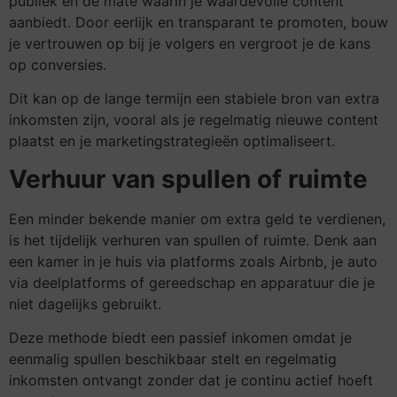
publiek en de mate waarin je waardevolle content
aanbiedt. Door eerlijk en transparant te promoten, bouw
je vertrouwen op bij je volgers en vergroot je de kans
op conversies.
Dit kan op de lange termijn een stabiele bron van extra
inkomsten zijn, vooral als je regelmatig nieuwe content
plaatst en je marketingstrategieën optimaliseert.
Verhuur van spullen of ruimte
Een minder bekende manier om extra geld te verdienen,
is het tijdelijk verhuren van spullen of ruimte. Denk aan
een kamer in je huis via platforms zoals Airbnb, je auto
via deelplatforms of gereedschap en apparatuur die je
niet dagelijks gebruikt.
Deze methode biedt een passief inkomen omdat je
eenmalig spullen beschikbaar stelt en regelmatig
inkomsten ontvangt zonder dat je continu actief hoeft