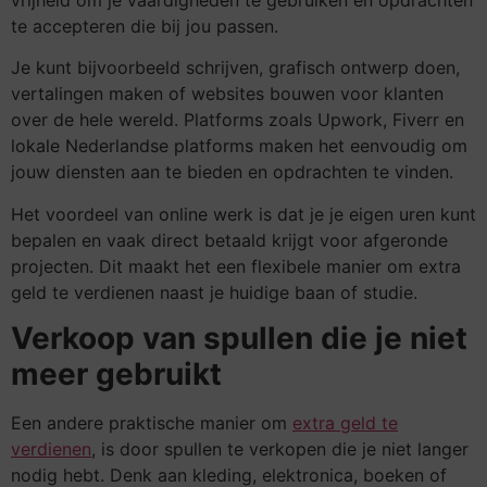
te accepteren die bij jou passen.
Je kunt bijvoorbeeld schrijven, grafisch ontwerp doen,
vertalingen maken of websites bouwen voor klanten
over de hele wereld. Platforms zoals Upwork, Fiverr en
lokale Nederlandse platforms maken het eenvoudig om
jouw diensten aan te bieden en opdrachten te vinden.
Het voordeel van online werk is dat je je eigen uren kunt
bepalen en vaak direct betaald krijgt voor afgeronde
projecten. Dit maakt het een flexibele manier om extra
geld te verdienen naast je huidige baan of studie.
Verkoop van spullen die je niet
meer gebruikt
Een andere praktische manier om
extra geld te
verdienen
, is door spullen te verkopen die je niet langer
nodig hebt. Denk aan kleding, elektronica, boeken of