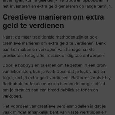
het investeren en extra geld genereren op lange termijn.
Creatieve manieren om extra
geld te verdienen
Naast de meer traditionele methoden zijn er ook
creatieve manieren om extra geld te verdienen. Denk
aan het maken en verkopen van handgemaakte
producten, fotografie, muziek of digitale ontwerpen.
Door je hobby’s en talenten om te zetten in een bron
van inkomsten, kun je werk doen dat je leuk vindt en
tegelijkertijd extra geld verdienen. Platforms zoals Etsy,
Redbubble of lokale markten bieden de mogelijkheid
om je creaties aan een breed publiek te tonen en
verkopen.
Het voordeel van creatieve verdienmodellen is dat je
vaak minder afhankelijk bent van vaste werktijden en