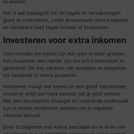
te werken.
Het is wel belangrijk om de regels en verzekeringen
goed te controleren, zodat je eventuele risico’s beperkt
en verzekerd bent tegen schade of problemen.
Investeren voor extra inkomen
Voor mensen die bereid zijn hun geld te laten groeien,
kan investeren een manier zijn om extra inkomsten te
genereren. Dit kan variëren van aandelen en obligaties
tot vastgoed of online projecten.
Investeren vraagt wel kennis en een goed risicobeheer,
omdat er altijd een kans bestaat dat je geld verliest.
Met een doordachte strategie en voldoende onderzoek
kun je echter rendement behalen dat je reguliere
inkomen aanvult.
Door te beginnen met kleine bedragen en te leren van
ervaringen, kun je geleidelijk vertrouwen opbouwen in