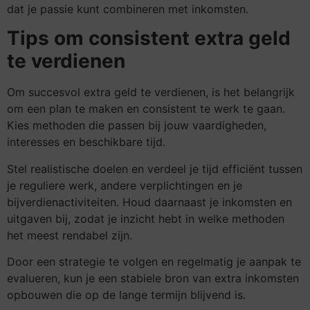
dat je passie kunt combineren met inkomsten.
Tips om consistent extra geld
te verdienen
Om succesvol extra geld te verdienen, is het belangrijk
om een plan te maken en consistent te werk te gaan.
Kies methoden die passen bij jouw vaardigheden,
interesses en beschikbare tijd.
Stel realistische doelen en verdeel je tijd efficiënt tussen
je reguliere werk, andere verplichtingen en je
bijverdienactiviteiten. Houd daarnaast je inkomsten en
uitgaven bij, zodat je inzicht hebt in welke methoden
het meest rendabel zijn.
Door een strategie te volgen en regelmatig je aanpak te
evalueren, kun je een stabiele bron van extra inkomsten
opbouwen die op de lange termijn blijvend is.