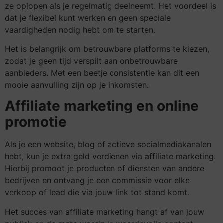
ze oplopen als je regelmatig deelneemt. Het voordeel is
dat je flexibel kunt werken en geen speciale
vaardigheden nodig hebt om te starten.
Het is belangrijk om betrouwbare platforms te kiezen,
zodat je geen tijd verspilt aan onbetrouwbare
aanbieders. Met een beetje consistentie kan dit een
mooie aanvulling zijn op je inkomsten.
Affiliate marketing en online
promotie
Als je een website, blog of actieve socialmediakanalen
hebt, kun je extra geld verdienen via affiliate marketing.
Hierbij promoot je producten of diensten van andere
bedrijven en ontvang je een commissie voor elke
verkoop of lead die via jouw link tot stand komt.
Het succes van affiliate marketing hangt af van jouw