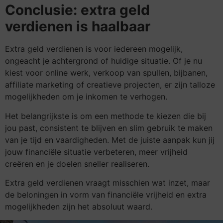
Conclusie: extra geld
verdienen is haalbaar
Extra geld verdienen is voor iedereen mogelijk,
ongeacht je achtergrond of huidige situatie. Of je nu
kiest voor online werk, verkoop van spullen, bijbanen,
affiliate marketing of creatieve projecten, er zijn talloze
mogelijkheden om je inkomen te verhogen.
Het belangrijkste is om een methode te kiezen die bij
jou past, consistent te blijven en slim gebruik te maken
van je tijd en vaardigheden. Met de juiste aanpak kun jij
jouw financiële situatie verbeteren, meer vrijheid
creëren en je doelen sneller realiseren.
Extra geld verdienen vraagt misschien wat inzet, maar
de beloningen in vorm van financiële vrijheid en extra
mogelijkheden zijn het absoluut waard.