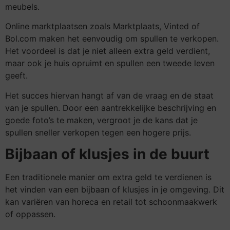
meubels.
Online marktplaatsen zoals Marktplaats, Vinted of
Bol.com maken het eenvoudig om spullen te verkopen.
Het voordeel is dat je niet alleen extra geld verdient,
maar ook je huis opruimt en spullen een tweede leven
geeft.
Het succes hiervan hangt af van de vraag en de staat
van je spullen. Door een aantrekkelijke beschrijving en
goede foto’s te maken, vergroot je de kans dat je
spullen sneller verkopen tegen een hogere prijs.
Bijbaan of klusjes in de buurt
Een traditionele manier om extra geld te verdienen is
het vinden van een bijbaan of klusjes in je omgeving. Dit
kan variëren van horeca en retail tot schoonmaakwerk
of oppassen.