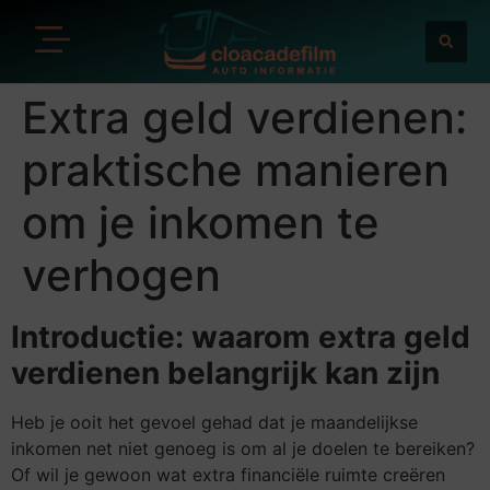
Extra geld verdienen:
praktische manieren
om je inkomen te
verhogen
Introductie: waarom extra geld
verdienen belangrijk kan zijn
Heb je ooit het gevoel gehad dat je maandelijkse
inkomen net niet genoeg is om al je doelen te bereiken?
Of wil je gewoon wat extra financiële ruimte creëren