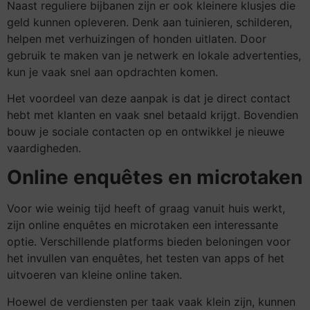
Naast reguliere bijbanen zijn er ook kleinere klusjes die
geld kunnen opleveren. Denk aan tuinieren, schilderen,
helpen met verhuizingen of honden uitlaten. Door
gebruik te maken van je netwerk en lokale advertenties,
kun je vaak snel aan opdrachten komen.
Het voordeel van deze aanpak is dat je direct contact
hebt met klanten en vaak snel betaald krijgt. Bovendien
bouw je sociale contacten op en ontwikkel je nieuwe
vaardigheden.
Online enquêtes en microtaken
Voor wie weinig tijd heeft of graag vanuit huis werkt,
zijn online enquêtes en microtaken een interessante
optie. Verschillende platforms bieden beloningen voor
het invullen van enquêtes, het testen van apps of het
uitvoeren van kleine online taken.
Hoewel de verdiensten per taak vaak klein zijn, kunnen