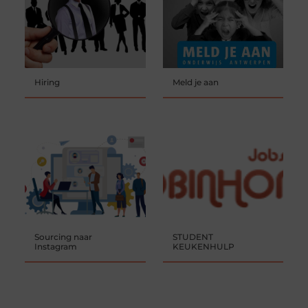
Hiring
Meld je aan
Sourcing naar
STUDENT
Instagram
KEUKENHULP