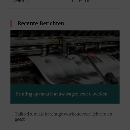
Delen :
Recente
Berichten
Printing op maat laat uw wagen voor u werken
Taiko drum als krachtige workout voor lichaam en
geest