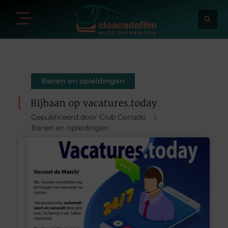
Banen en opleidingen
Bijbaan op vacatures.today
Gepubliceerd door Club Corrado
Banen en opleidingen