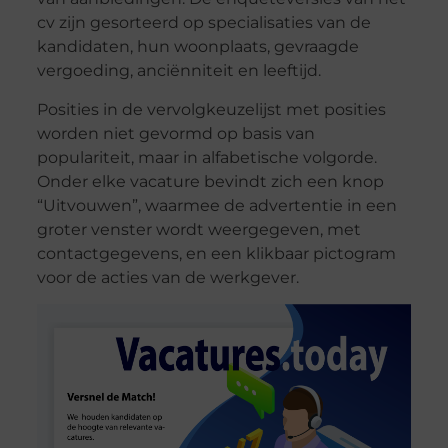
cv zijn gesorteerd op specialisaties van de
kandidaten, hun woonplaats, gevraagde
vergoeding, anciënniteit en leeftijd.
Posities in de vervolgkeuzelijst met posities
worden niet gevormd op basis van
populariteit, maar in alfabetische volgorde.
Onder elke vacature bevindt zich een knop
“Uitvouwen”, waarmee de advertentie in een
groter venster wordt weergegeven, met
contactgegevens, en een klikbaar pictogram
voor de acties van de werkgever.