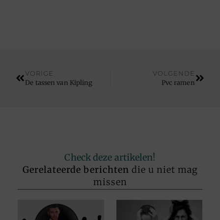
VORIGE
VOLGENDE
De tassen van Kipling
Pvc ramen
Check deze artikelen!
Gerelateerde berichten
die u niet mag
missen