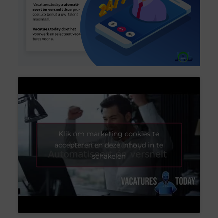
Klik om marketing cookies te
accepteren en deze inhoud in te
schakelen