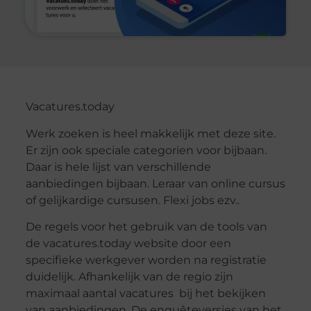
Vacatures.today
Werk zoeken is heel makkelijk met deze site.
Er zijn ook speciale categorien voor bijbaan.
Daar is hele lijst van verschillende
aanbiedingen bijbaan. Leraar van online cursus
of gelijkardige cursusen. Flexi jobs ezv..
De regels voor het gebruik van de tools van
de vacatures.today website door een
specifieke werkgever worden na registratie
duidelijk. Afhankelijk van de regio zijn
maximaal aantal vacatures bij het bekijken
van aanbiedingen. De enquêteversies van het