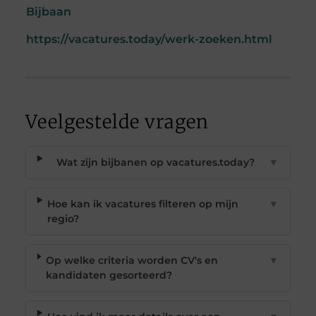
Bijbaan
https://vacatures.today/werk-zoeken.html
Veelgestelde vragen
Wat zijn bijbanen op vacatures.today?
▼
Hoe kan ik vacatures filteren op mijn
▼
regio?
Op welke criteria worden CV's en
▼
kandidaten gesorteerd?