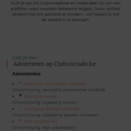
Sluit je aan bij Clubcorrado.be en maak deel uit van een
platform waar woorden betekenis krijgen. Jouw verhaal
verdient het om gehoord te worden – wij helpen je het
de wereld in te brengen.
Laat je zien
Adverteren op Clubcorrado.be
Advertenties
decoratie woonkamer landelijk
Omschrijving: decoratie woonkamer landelijk
eigenstijl wonen
Omschrijving: eigenstijl wonen
eijerkamp banken vtwonen
Omschrijving: eijerkamp banken vtwonen
Hier adverteren?
Omschrijving: Hier adverteren?