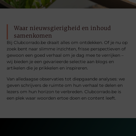
Waar nieuwsgierigheid en inhoud
samenkomen
Bij Clubcorrado.be draait alles om ontdekken. Of je nu op
zoek bent naar slimme inzichten, frisse perspectieven of
gewoon een goed verhaal om je dag mee te verrijken –
wij bieden je een gevarieerde selectie aan blogs en
artikelen die je prikkelen en inspireren.
Van alledaagse observaties tot diepgaande analyses: we
geven schrijvers de ruimte om hun verhaal te delen en
lezers om hun horizon te verbreden. Clubcorrado.be is
een plek waar woorden ertoe doen en content leeft.