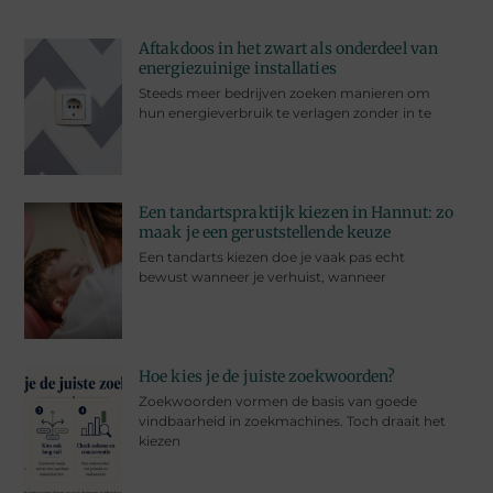
Aftakdoos in het zwart als onderdeel van
energiezuinige installaties
Steeds meer bedrijven zoeken manieren om
hun energieverbruik te verlagen zonder in te
Een tandartspraktijk kiezen in Hannut: zo
maak je een geruststellende keuze
Een tandarts kiezen doe je vaak pas echt
bewust wanneer je verhuist, wanneer
Hoe kies je de juiste zoekwoorden?
Zoekwoorden vormen de basis van goede
vindbaarheid in zoekmachines. Toch draait het
kiezen