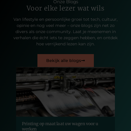
Onze Blogs
Voor elke lezer wat wils
Van lifestyle en persoonlijke groei tot tech, cultuur,
opinie en nog veel meer – onze blogs zijn net zo
divers als onze community. Laat je meenemen in
verhalen die écht iets te zeggen hebben, en ontdek
hoe verrijkend lezen kan zijn.
Bekijk alle blogs
Printing op maat laat uw wagen voor u
werken