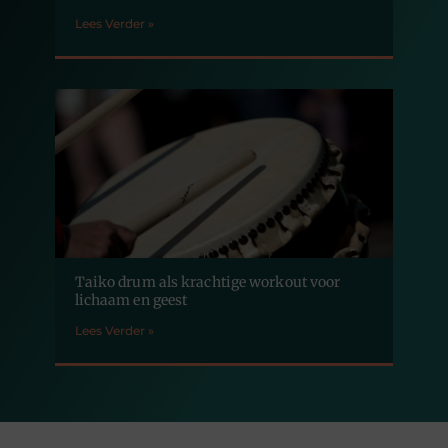
Lees Verder »
Taiko drum als krachtige workout voor
lichaam en geest
Lees Verder »