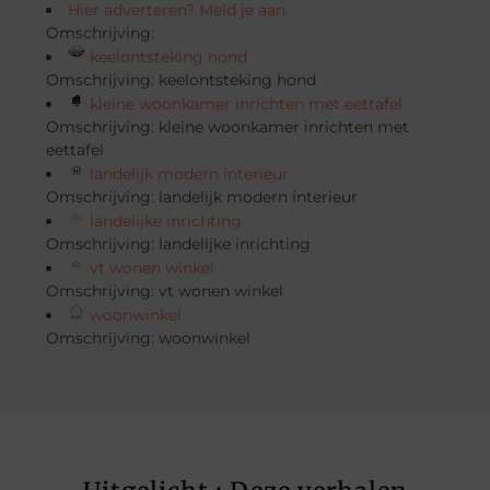
Hier adverteren? Meld je aan.
Omschrijving:
keelontsteking hond
Omschrijving: keelontsteking hond
kleine woonkamer inrichten met eettafel
Omschrijving: kleine woonkamer inrichten met
eettafel
landelijk modern interieur
Omschrijving: landelijk modern interieur
landelijke inrichting
Omschrijving: landelijke inrichting
vt wonen winkel
Omschrijving: vt wonen winkel
woonwinkel
Omschrijving: woonwinkel