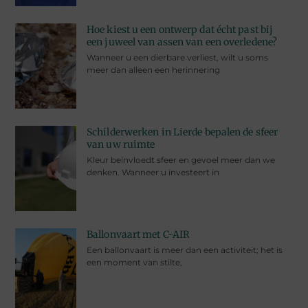
Hoe kiest u een ontwerp dat écht past bij
een juweel van assen van een overledene?
Wanneer u een dierbare verliest, wilt u soms
meer dan alleen een herinnering
Schilderwerken in Lierde bepalen de sfeer
van uw ruimte
Kleur beïnvloedt sfeer en gevoel meer dan we
denken. Wanneer u investeert in
Ballonvaart met C-AIR
Een ballonvaart is meer dan een activiteit; het is
een moment van stilte,