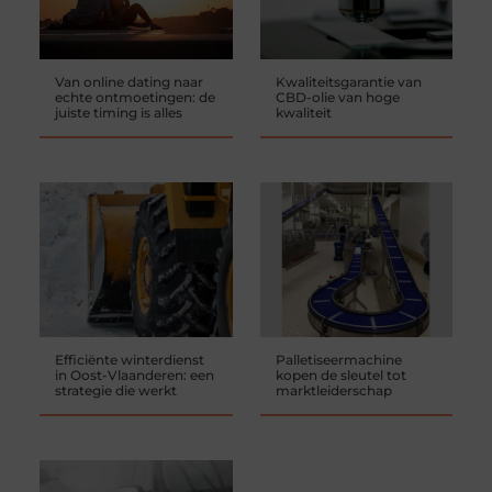
Van online dating naar
Kwaliteitsgarantie van
echte ontmoetingen: de
CBD-olie van hoge
juiste timing is alles
kwaliteit
Efficiënte winterdienst
Palletiseermachine
in Oost-Vlaanderen: een
kopen de sleutel tot
strategie die werkt
marktleiderschap