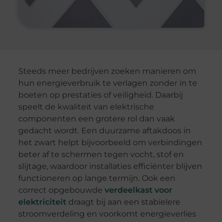
Steeds meer bedrijven zoeken manieren om
hun energieverbruik te verlagen zonder in te
boeten op prestaties of veiligheid. Daarbij
speelt de kwaliteit van elektrische
componenten een grotere rol dan vaak
gedacht wordt. Een duurzame aftakdoos in
het zwart helpt bijvoorbeeld om verbindingen
beter af te schermen tegen vocht, stof en
slijtage, waardoor installaties efficiënter blijven
functioneren op lange termijn. Ook een
correct opgebouwde
verdeelkast voor
elektriciteit
draagt bij aan een stabielere
stroomverdeling en voorkomt energieverlies