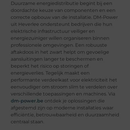
Duurzame energiedistributie begint bij een
doordachte keuze van componenten en een
correcte opbouw van de installatie. DM-Power
uit Heverlee ondersteunt bedrijven die hun
elektrische infrastructuur veiliger en
energiezuiniger willen organiseren binnen
professionele omgevingen. Een robuuste
aftakdoos in het zwart helpt om gevoelige
aansluitingen langer te beschermen en
beperkt het risico op storingen of
energieverlies. Tegelijk maakt een
performante verdeelkast voor elektriciteit het
eenvoudiger om stroom slim te verdelen over
verschillende toepassingen en machines. Via
dm-power.be
ontdek je oplossingen die
afgestemd zijn op moderne installaties waar
efficiëntie, betrouwbaarheid en duurzaamheid
centraal staan.