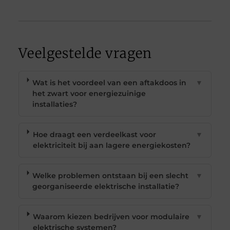
Veelgestelde vragen
Wat is het voordeel van een aftakdoos in
▼
het zwart voor energiezuinige
installaties?
Hoe draagt een verdeelkast voor
▼
elektriciteit bij aan lagere energiekosten?
Welke problemen ontstaan bij een slecht
▼
georganiseerde elektrische installatie?
Waarom kiezen bedrijven voor modulaire
▼
elektrische systemen?