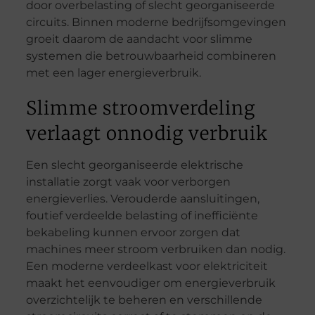
door overbelasting of slecht georganiseerde
circuits. Binnen moderne bedrijfsomgevingen
groeit daarom de aandacht voor slimme
systemen die betrouwbaarheid combineren
met een lager energieverbruik.
Slimme stroomverdeling
verlaagt onnodig verbruik
Een slecht georganiseerde elektrische
installatie zorgt vaak voor verborgen
energieverlies. Verouderde aansluitingen,
foutief verdeelde belasting of inefficiënte
bekabeling kunnen ervoor zorgen dat
machines meer stroom verbruiken dan nodig.
Een moderne verdeelkast voor elektriciteit
maakt het eenvoudiger om energieverbruik
overzichtelijk te beheren en verschillende