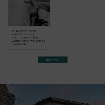
Volautomatische
wasstraten voor
vrachtwagens: hoe
werkt het en wat zijn de
voordelen?
Bedrijven