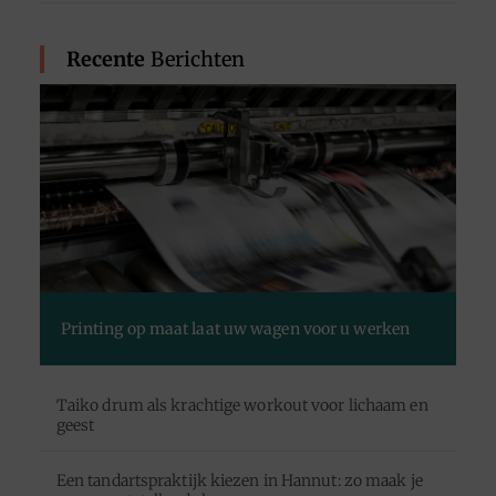
Recente
Berichten
Printing op maat laat uw wagen voor u werken
Taiko drum als krachtige workout voor lichaam en
geest
Een tandartspraktijk kiezen in Hannut: zo maak je