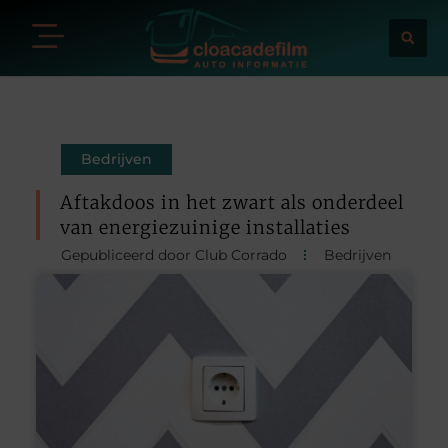
Bedrijven
Aftakdoos in het zwart als onderdeel
van energiezuinige installaties
Gepubliceerd door Club Corrado
Bedrijven