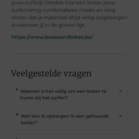
jouw surfstijl. Ontdek hoe een locker jouw
surfervaring comfortabeler maakt en zorg
ervoor dat je materiaal altijd veilig opgeborgen
is wanneer jij in de golven ligt.
https://www.boxesandbikes.be/
Veelgestelde vragen
Waarom is het veilig om een locker te
▼
huren bij het surfen?
Wat kan ik opbergen in een gehuurde
▼
locker?