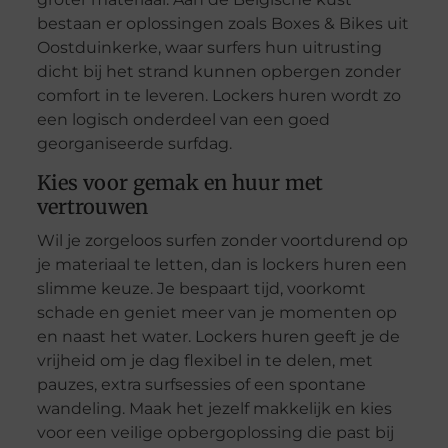
bestaan er oplossingen zoals Boxes & Bikes uit
Oostduinkerke, waar surfers hun uitrusting
dicht bij het strand kunnen opbergen zonder
comfort in te leveren. Lockers huren wordt zo
een logisch onderdeel van een goed
georganiseerde surfdag.
Kies voor gemak en huur met
vertrouwen
Wil je zorgeloos surfen zonder voortdurend op
je materiaal te letten, dan is lockers huren een
slimme keuze. Je bespaart tijd, voorkomt
schade en geniet meer van je momenten op
en naast het water. Lockers huren geeft je de
vrijheid om je dag flexibel in te delen, met
pauzes, extra surfsessies of een spontane
wandeling. Maak het jezelf makkelijk en kies
voor een veilige opbergoplossing die past bij