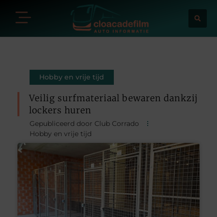
Hobby en vrije tijd
Veilig surfmateriaal bewaren dankzij
lockers huren
Gepubliceerd door Club Corrado
Hobby en vrije tijd