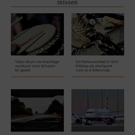
missen
Taiko drum als krachtige
De fietsenwinkel in Sint-
workout voor lichaam
Niklaas als startpunt
en geest
voor je e-bikeroute