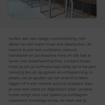
Surfen aan zee vraagt voorbereiding, niet
alleen op het water maar ook daarbuiten. Je
neemt al snel een surfplank, wetsuit,
handdoek en accessoires mee, en die laat je
liever niet onbeheerd achter. Lockers huren
helpt je om je surfmateriaal veilig op te bergen
terwijl jij focust op golven en ontspanning. In
plaats van je spullen op het strand te laten
liggen of in een warme auto te stoppen, kies
je voor een vaste en afgesloten plek. Lockers
huren zorgt voor rust tijdens je surfdag en
voorkomt onnodige stress. Je weet dat je