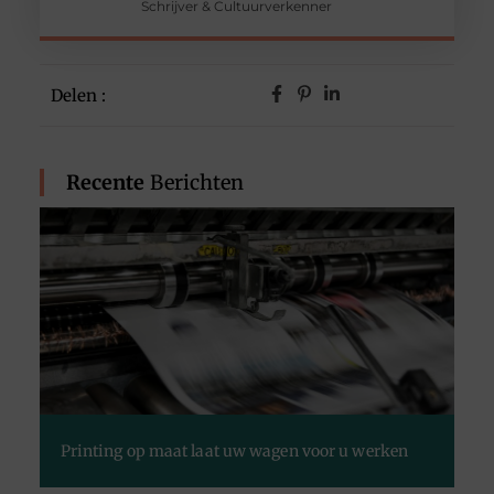
Schrijver & Cultuurverkenner
Delen :
Recente
Berichten
Printing op maat laat uw wagen voor u werken