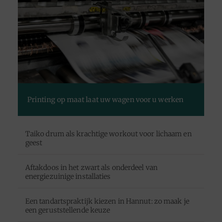
Printing op maat laat uw wagen voor u werken
Taiko drum als krachtige workout voor lichaam en
geest
Aftakdoos in het zwart als onderdeel van
energiezuinige installaties
Een tandartspraktijk kiezen in Hannut: zo maak je
een geruststellende keuze