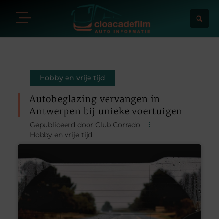
Hobby en vrije tijd
Autobeglazing vervangen in
Antwerpen bij unieke voertuigen
Gepubliceerd door Club Corrado
Hobby en vrije tijd