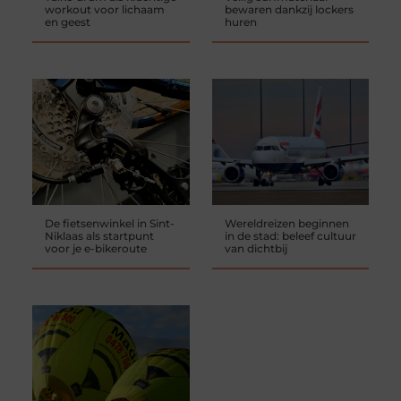
workout voor lichaam
bewaren dankzij lockers
en geest
huren
De fietsenwinkel in Sint-
Wereldreizen beginnen
Niklaas als startpunt
in de stad: beleef cultuur
voor je e-bikeroute
van dichtbij