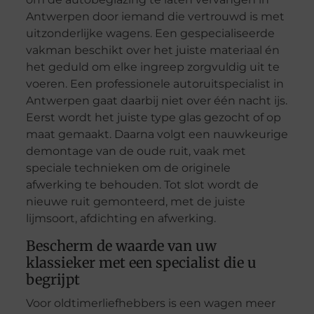
Antwerpen door iemand die vertrouwd is met
uitzonderlijke wagens. Een gespecialiseerde
vakman beschikt over het juiste materiaal én
het geduld om elke ingreep zorgvuldig uit te
voeren. Een professionele autoruitspecialist in
Antwerpen gaat daarbij niet over één nacht ijs.
Eerst wordt het juiste type glas gezocht of op
maat gemaakt. Daarna volgt een nauwkeurige
demontage van de oude ruit, vaak met
speciale technieken om de originele
afwerking te behouden. Tot slot wordt de
nieuwe ruit gemonteerd, met de juiste
lijmsoort, afdichting en afwerking.
Bescherm de waarde van uw
klassieker met een specialist die u
begrijpt
Voor oldtimerliefhebbers is een wagen meer