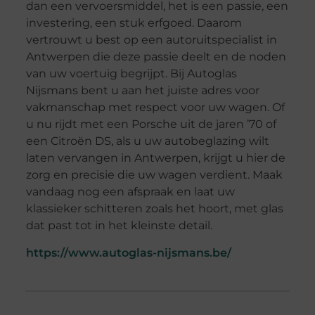
dan een vervoersmiddel, het is een passie, een
investering, een stuk erfgoed. Daarom
vertrouwt u best op een autoruitspecialist in
Antwerpen die deze passie deelt en de noden
van uw voertuig begrijpt. Bij Autoglas
Nijsmans bent u aan het juiste adres voor
vakmanschap met respect voor uw wagen. Of
u nu rijdt met een Porsche uit de jaren ’70 of
een Citroën DS, als u uw autobeglazing wilt
laten vervangen in Antwerpen, krijgt u hier de
zorg en precisie die uw wagen verdient. Maak
vandaag nog een afspraak en laat uw
klassieker schitteren zoals het hoort, met glas
dat past tot in het kleinste detail.
https://www.autoglas-nijsmans.be/