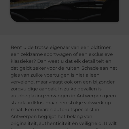
Bent u de trotse eigenaar van een oldtimer,
een zeldzame sportwagen of een exclusieve
klassieker? Dan weet u dat elk detail telt en
dat geldt zeker voor de ruiten. Schade aan het
glas van zulke voertuigen is niet alleen
vervelend, maar vraagt ook om een bijzonder
zorgvuldige aanpak. In zulke gevallen is
autobeglazing vervangen in Antwerpen geen
standaardklus, maar een stukje vakwerk op
maat. Een ervaren autoruitspecialist in
Antwerpen begrijpt het belang van
originaliteit, authenticiteit én veiligheid. U wilt