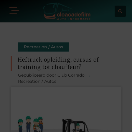
Recreation / Autos
Heftruck opleiding, cursus of
training tot chauffeur?
Gepubliceerd door Club Corrado
Recreation / Autos