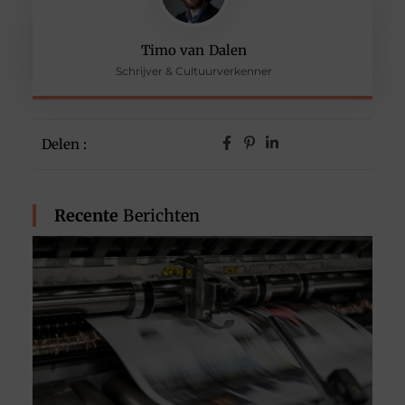
Timo van Dalen
Schrijver & Cultuurverkenner
Delen :
Recente
Berichten