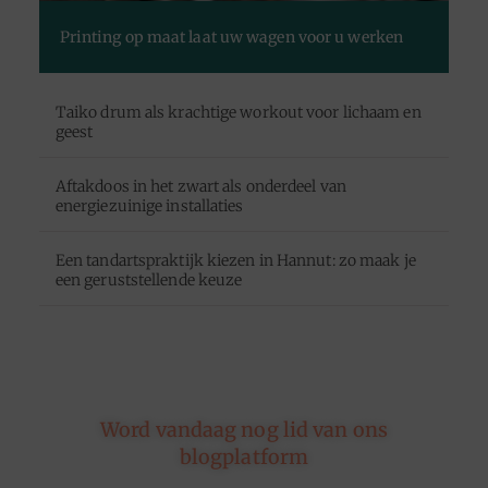
Printing op maat laat uw wagen voor u werken
Taiko drum als krachtige workout voor lichaam en
geest
Aftakdoos in het zwart als onderdeel van
energiezuinige installaties
Een tandartspraktijk kiezen in Hannut: zo maak je
een geruststellende keuze
Word vandaag nog lid van ons
blogplatform