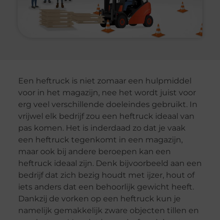
Een heftruck is niet zomaar een hulpmiddel
voor in het magazijn, nee het wordt juist voor
erg veel verschillende doeleindes gebruikt. In
vrijwel elk bedrijf zou een heftruck ideaal van
pas komen. Het is inderdaad zo dat je vaak
een heftruck tegenkomt in een magazijn,
maar ook bij andere beroepen kan een
heftruck ideaal zijn. Denk bijvoorbeeld aan een
bedrijf dat zich bezig houdt met ijzer, hout of
iets anders dat een behoorlijk gewicht heeft.
Dankzij de vorken op een heftruck kun je
namelijk gemakkelijk zware objecten tillen en