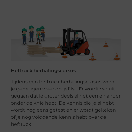
Heftruck herhalingscursus
Tijdens een heftruck herhalingscursus wordt
je geheugen weer opgefrist. Er wordt vanuit
gegaan dat je grotendeels al het een en ander
onder de knie hebt. De kennis die je al hebt
wordt nog eens getest en er wordt gekeken
of je nog voldoende kennis hebt over de
heftruck.