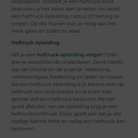
verplaatsen. Voordat je een heftruck kunt
besturen, is het zeker aan te raden om eerst
een heftruck opleiding, cursus of training te
volgen. Op die manier kun je veilig aan het
werk gaan en zullen er waar
Heftruck opleiding
Wil je een
heftruck opleiding volgen
? Dan
leer je verschillende onderdelen. Denk hierbij
aan de theorie en de praktijk. Vakkennis,
verkeersregels, bediening en laden en lossen.
Na een heftruck opleiding is je kennis over de
heftruck een stuk breder en je kunt met
gemak zelf een heftruck besturen. Na het
goed afsluiten van de opleiding krijg je een
heftruckcertificaat. Deze geeft aan dat je alle
nodige kennis hebt en veilig een heftruck kan
besturen.