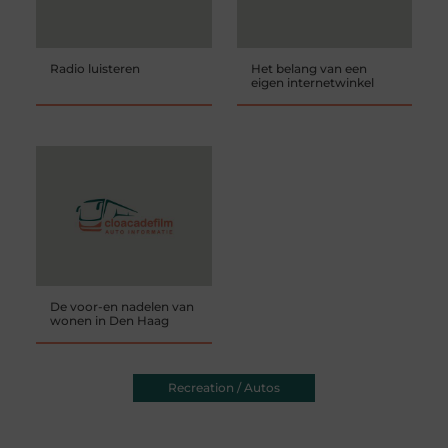
Radio luisteren
Het belang van een
eigen internetwinkel
De voor-en nadelen van
wonen in Den Haag
Recreation / Autos