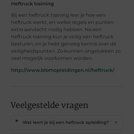
Heftruck training
Bij een heftruck training leer je hoe een
heftruck werkt, en welke regels en punten
extra aandacht nodig hebben. Na een
heftruck training kun je veilig een heftruck
besturen, en je hebt genoeg kennis over de
veiligheidspunten. Zo kunnen ongelukken zo
veel mogelijk voorkomen worden.
http://www.blomopleidingen.nl/heftruck/
Veelgestelde vragen
Wat leert je bij een heftruck opleiding?
▼