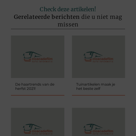
Check deze artikelen!
Gerelateerde berichten
die u niet mag
missen
De haartrends van de
Tuinartikelen maak je
herfst 2021!
het beste zelf