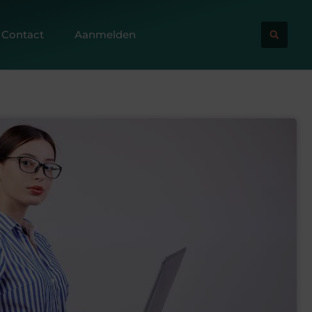
Contact
Aanmelden