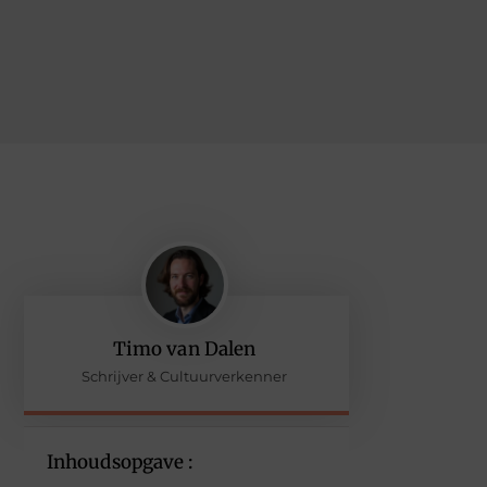
Timo van Dalen
Schrijver & Cultuurverkenner
Inhoudsopgave :