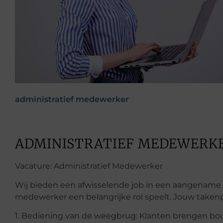
administratief medewerker
ADMINISTRATIEF MEDEWERK
Vacature: Administratief Medewerker
Wij bieden een afwisselende job in een aangename 
medewerker een belangrijke rol speelt. Jouw take
1. Bediening van de weegbrug: Klanten brengen bo