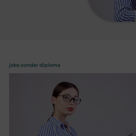
jobs zonder diploma