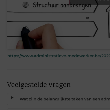
https://www.administratieve-medewerker.be/202
Veelgestelde vragen
Wat zijn de belangrijkste taken van een adm