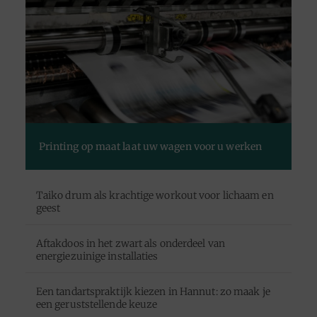
Printing op maat laat uw wagen voor u werken
Taiko drum als krachtige workout voor lichaam en
geest
Aftakdoos in het zwart als onderdeel van
energiezuinige installaties
Een tandartspraktijk kiezen in Hannut: zo maak je
een geruststellende keuze