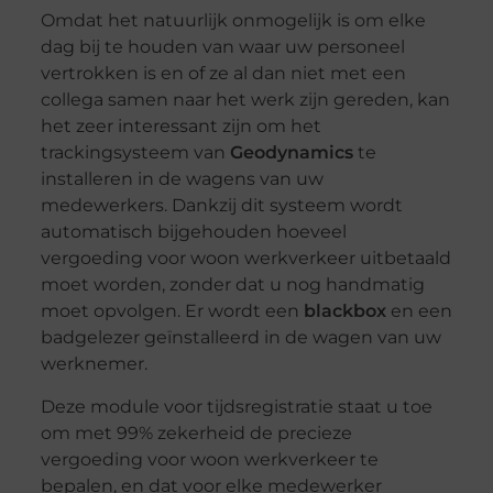
Omdat het natuurlijk onmogelijk is om elke
dag bij te houden van waar uw personeel
vertrokken is en of ze al dan niet met een
collega samen naar het werk zijn gereden, kan
het zeer interessant zijn om het
trackingsysteem van
Geodynamics
te
installeren in de wagens van uw
medewerkers. Dankzij dit systeem wordt
automatisch bijgehouden hoeveel
vergoeding voor woon werkverkeer uitbetaald
moet worden, zonder dat u nog handmatig
moet opvolgen. Er wordt een
blackbox
en een
badgelezer geïnstalleerd in de wagen van uw
werknemer.
Deze module voor tijdsregistratie staat u toe
om met 99% zekerheid de precieze
vergoeding voor woon werkverkeer te
bepalen, en dat voor elke medewerker