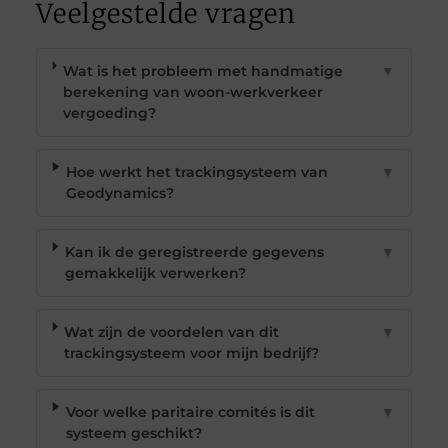
Veelgestelde vragen
Wat is het probleem met handmatige
▼
berekening van woon-werkverkeer
vergoeding?
Hoe werkt het trackingsysteem van
▼
Geodynamics?
Kan ik de geregistreerde gegevens
▼
gemakkelijk verwerken?
Wat zijn de voordelen van dit
▼
trackingsysteem voor mijn bedrijf?
Voor welke paritaire comités is dit
▼
systeem geschikt?