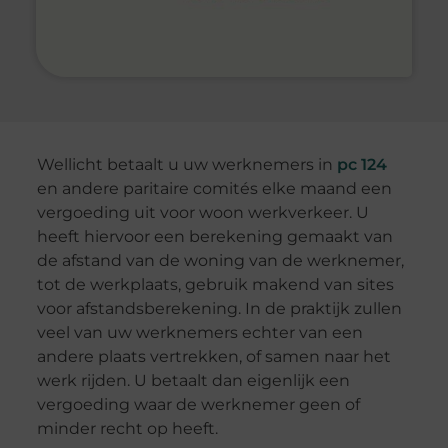
Wellicht betaalt u uw werknemers in
pc 124
en andere paritaire comités elke maand een
vergoeding uit voor woon werkverkeer. U
heeft hiervoor een berekening gemaakt van
de afstand van de woning van de werknemer,
tot de werkplaats, gebruik makend van sites
voor afstandsberekening. In de praktijk zullen
veel van uw werknemers echter van een
andere plaats vertrekken, of samen naar het
werk rijden. U betaalt dan eigenlijk een
vergoeding waar de werknemer geen of
minder recht op heeft.