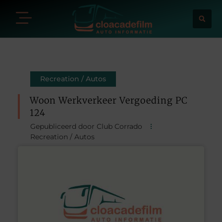
Recreation / Autos
Woon Werkverkeer Vergoeding PC
124
Gepubliceerd door Club Corrado
Recreation / Autos