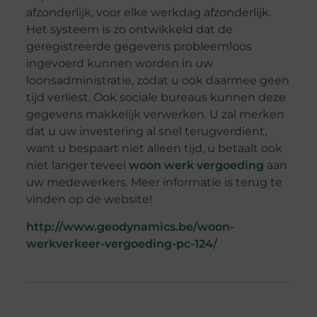
afzonderlijk, voor elke werkdag afzonderlijk.
Het systeem is zo ontwikkeld dat de
geregistreerde gegevens probleemloos
ingevoerd kunnen worden in uw
loonsadministratie, zodat u ook daarmee geen
tijd verliest. Ook sociale bureaus kunnen deze
gegevens makkelijk verwerken. U zal merken
dat u uw investering al snel terugverdient,
want u bespaart niet alleen tijd, u betaalt ook
niet langer teveel
woon werk vergoeding
aan
uw medewerkers. Meer informatie is terug te
vinden op de website!
http://www.geodynamics.be/woon-
werkverkeer-vergoeding-pc-124/