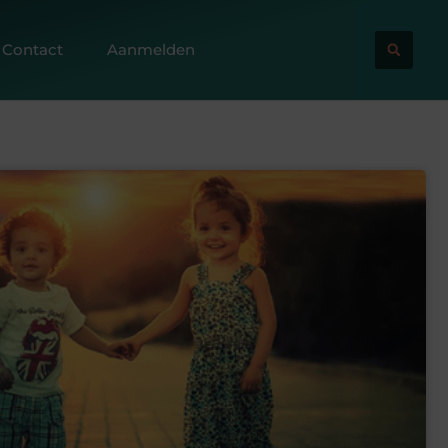
Contact
Aanmelden