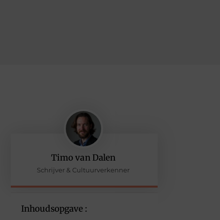
Timo van Dalen
Schrijver & Cultuurverkenner
Inhoudsopgave :