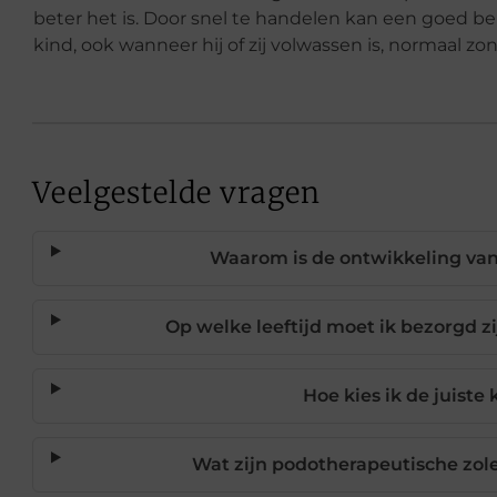
beter het is. Door snel te handelen kan een goed
kind, ook wanneer hij of zij volwassen is, normaal z
Veelgestelde vragen
Waarom is de ontwikkeling van
Op welke leeftijd moet ik bezorgd z
Hoe kies ik de juist
Wat zijn podotherapeutische zol