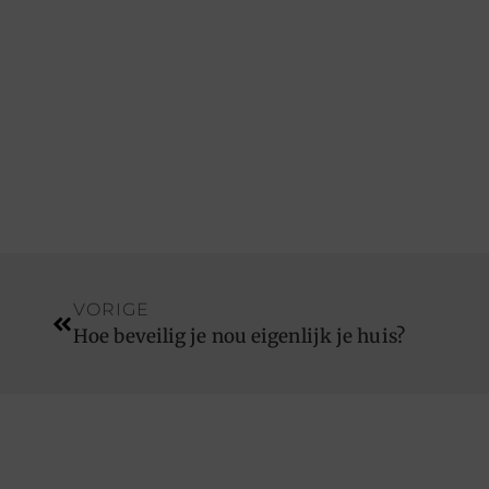
VORIGE
Hoe beveilig je nou eigenlijk je huis?