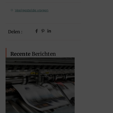
Veelgestelde vragen
Delen :
Recente
Berichten