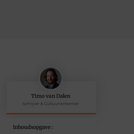
Timo van Dalen
Schrijver & Cultuurverkenner
Inhoudsopgave :