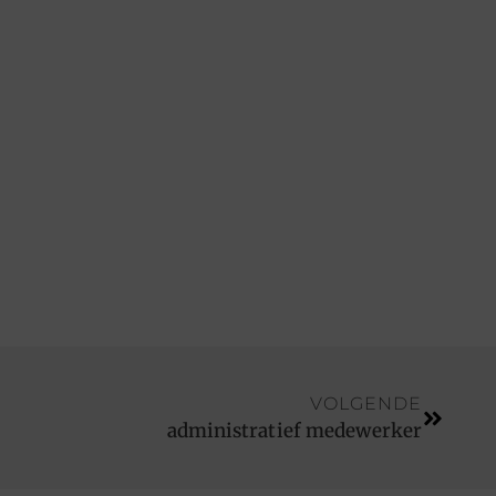
VOLGENDE
administratief medewerker