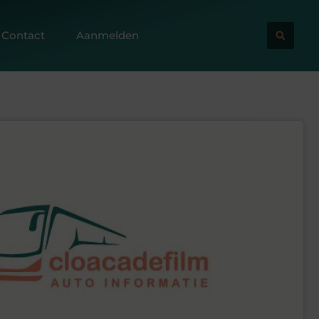
Contact
Aanmelden