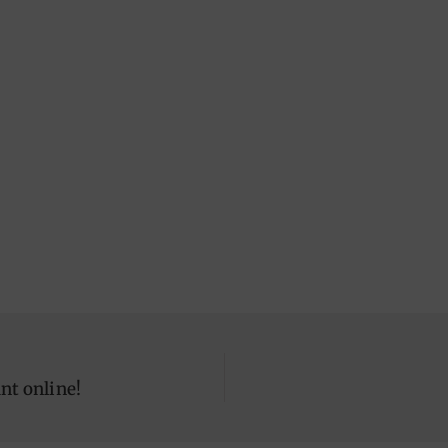
ant online!