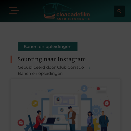
Banen en opleidingen
Sourcing naar Instagram
Gepubliceerd door Club Corrado
Banen en opleidingen