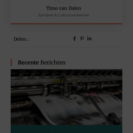
Timo van Dalen
Schrijver & Cultuurverkenner
Delen :
Recente
Berichten