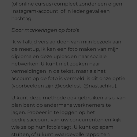
(of online cursus) compleet zonder een eigen
Instagram-account, of in ieder geval een
hashtag.
Door markeringen op foto’s
Ik wil altijd verslag doen van mijn bezoek aan
de meetup, ik kan een foto maken van mijn
diploma en deze uploaden naar sociale
netwerken. U kunt niet zoeken naar
vermeldingen in de tekst, maar als het
account op de foto is vermeld, is dit onze optie
(voorbeelden zijn @codefest, @nastachku).
U kunt deze methode ook gebruiken als u van
plan bent op andermans werknemers te
jagen. Probeer in te loggen op het
bedrijfsaccount van uw concurrenten en kijk
wie ze op hun foto’s tagt. U kunt op spam
stuiten, of u kunt waardevolle rapporten