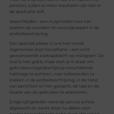
persoon, zullen er meer resultaten zijn dan in
de applicatie zelf;
SearchMyBio – een hulpmiddel voor het
zoeken op woorden en woordgroepen in de
profielbeschrijving;
Een speciaal plekje in ons hart wordt
ingenomen door SocialRank – een echt
geavanceerde zoekopdracht op Instagram. De
tool is niet gratis, maar stelt je in staat om
gebruikers tegelijkertijd op verschillende
hashtags te sorteren, naar trefwoorden te
zoeken in de profielbeschrijving, in de tekst
van berichten en het geslacht, de taal en de
locatie van de gebruiker te selecteren.
Enige tijd geleden werd de service echter
afgekocht en werkt deze nu alleen voor