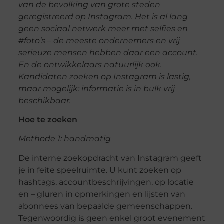
van de bevolking van grote steden
geregistreerd op Instagram. Het is al lang
geen sociaal netwerk meer met selfies en
#foto’s – de meeste ondernemers en vrij
serieuze mensen hebben daar een account.
En de ontwikkelaars natuurlijk ook.
Kandidaten zoeken op Instagram is lastig,
maar mogelijk: informatie is in bulk vrij
beschikbaar.
Hoe te zoeken
Methode 1: handmatig
De interne zoekopdracht van Instagram geeft
je in feite speelruimte. U kunt zoeken op
hashtags, accountbeschrijvingen, op locatie
en – gluren in opmerkingen en lijsten van
abonnees van bepaalde gemeenschappen.
Tegenwoordig is geen enkel groot evenement