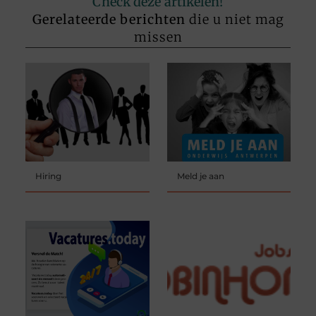
Check deze artikelen!
Gerelateerde berichten
die u niet mag
missen
Hiring
Meld je aan