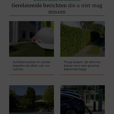
Gerelateerde berichten
die u niet mag
missen
Schilderwerken in Lierde
Thuja kopen: de slimme
bepalen de sfeer van uw
keuze voor een groene,
ruimte
blijvende haag