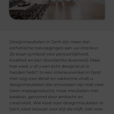
Designmeubelen in Gent zijn meer dan
esthetische toevoegingen aan uw interieur.
Ze staan symbool voor persoonlijkheid,
kwaliteit en een doordachte levensstijl. Maar
hoe weet u of u een écht designstuk in
handen hebt? In een interieurwinkel in Gent
met oog voor detail en vakkennis vindt u
designmeubelen die ontworpen zijn met visie.
Geen massaproductie, maar meubelen met
karakter, gevormd door ambacht en
creativiteit. Wie kiest voor designmeubelen in
Gent, kiest bewust voor stijl die blijft, niet voor