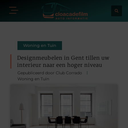
Woning en Tuin
Designmeubelen in Gent tillen uw
interieur naar een hoger niveau
Gepubliceerd door Club Corrado
Woning en Tuin