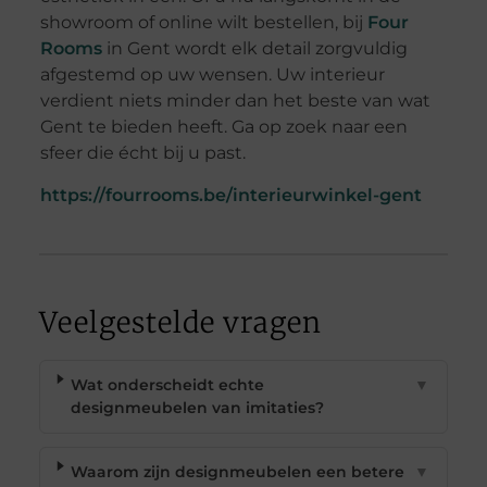
showroom of online wilt bestellen, bij
Four
Rooms
in Gent wordt elk detail zorgvuldig
afgestemd op uw wensen. Uw interieur
verdient niets minder dan het beste van wat
Gent te bieden heeft. Ga op zoek naar een
sfeer die écht bij u past.
https://fourrooms.be/interieurwinkel-gent
Veelgestelde vragen
Wat onderscheidt echte
▼
designmeubelen van imitaties?
Waarom zijn designmeubelen een betere
▼