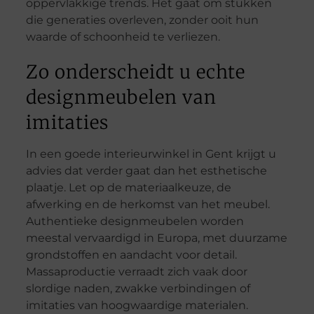
oppervlakkige trends. Het gaat om stukken
die generaties overleven, zonder ooit hun
waarde of schoonheid te verliezen.
Zo onderscheidt u echte
designmeubelen van
imitaties
In een goede interieurwinkel in Gent krijgt u
advies dat verder gaat dan het esthetische
plaatje. Let op de materiaalkeuze, de
afwerking en de herkomst van het meubel.
Authentieke designmeubelen worden
meestal vervaardigd in Europa, met duurzame
grondstoffen en aandacht voor detail.
Massaproductie verraadt zich vaak door
slordige naden, zwakke verbindingen of
imitaties van hoogwaardige materialen.