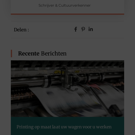
Schrijver & Cultuurverkenner
Delen :
Recente
Berichten
Printing op maat laat uw wagen voor u werken