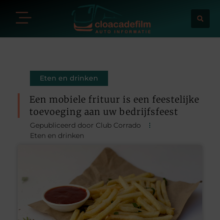
Eten en drinken
Een mobiele frituur is een feestelijke
toevoeging aan uw bedrijfsfeest
Gepubliceerd door Club Corrado
Eten en drinken