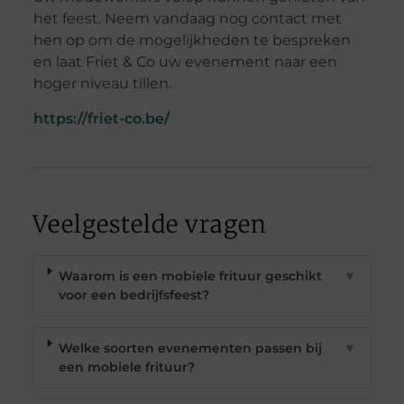
het feest. Neem vandaag nog contact met
hen op om de mogelijkheden te bespreken
en laat Friet & Co uw evenement naar een
hoger niveau tillen.
https://friet-co.be/
Veelgestelde vragen
Waarom is een mobiele frituur geschikt
▼
voor een bedrijfsfeest?
Welke soorten evenementen passen bij
▼
een mobiele frituur?