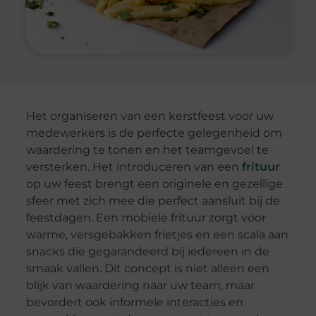
Het organiseren van een kerstfeest voor uw
medewerkers is de perfecte gelegenheid om
waardering te tonen en het teamgevoel te
versterken. Het introduceren van een
frituur
op uw feest brengt een originele en gezellige
sfeer met zich mee die perfect aansluit bij de
feestdagen. Een mobiele frituur zorgt voor
warme, versgebakken frietjes en een scala aan
snacks die gegarandeerd bij iedereen in de
smaak vallen. Dit concept is niet alleen een
blijk van waardering naar uw team, maar
bevordert ook informele interacties en