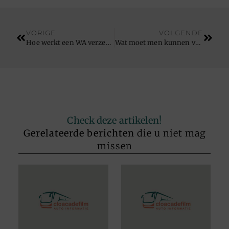
VORIGE
VOLGENDE
Hoe werkt een WA verzekering?
Wat moet men kunnen voor een autorijbewijs?
Check deze artikelen!
Gerelateerde berichten
die u niet mag
missen