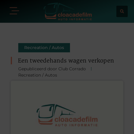
Recreation / Autos
Een tweedehands wagen verkopen
Gepubliceerd door Club Corrado
Recreation / Autos