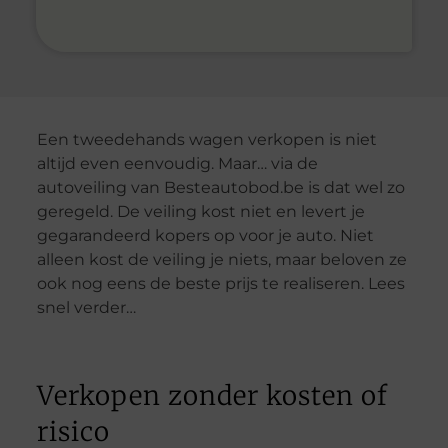
Een tweedehands wagen verkopen is niet
altijd even eenvoudig. Maar… via de
autoveiling van Besteautobod.be is dat wel zo
geregeld. De veiling kost niet en levert je
gegarandeerd kopers op voor je auto. Niet
alleen kost de veiling je niets, maar beloven ze
ook nog eens de beste prijs te realiseren. Lees
snel verder…
Verkopen zonder kosten of
risico