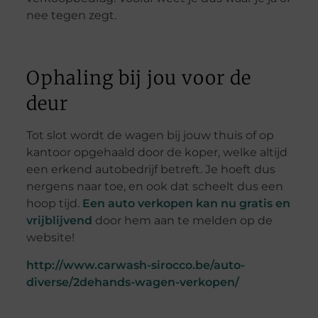
nee tegen zegt.
Ophaling bij jou voor de
deur
Tot slot wordt de wagen bij jouw thuis of op
kantoor opgehaald door de koper, welke altijd
een erkend autobedrijf betreft. Je hoeft dus
nergens naar toe, en ook dat scheelt dus een
hoop tijd.
Een auto verkopen kan nu gratis en
vrijblijvend
door hem aan te melden op de
website!
http://www.carwash-sirocco.be/auto-
diverse/2dehands-wagen-verkopen/