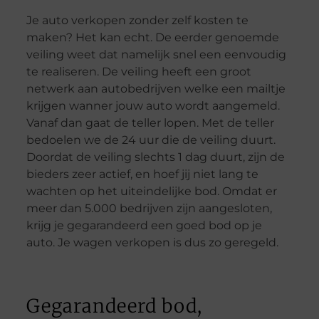
Je auto verkopen zonder zelf kosten te
maken? Het kan echt. De eerder genoemde
veiling weet dat namelijk snel een eenvoudig
te realiseren. De veiling heeft een groot
netwerk aan autobedrijven welke een mailtje
krijgen wanner jouw auto wordt aangemeld.
Vanaf dan gaat de teller lopen. Met de teller
bedoelen we de 24 uur die de veiling duurt.
Doordat de veiling slechts 1 dag duurt, zijn de
bieders zeer actief, en hoef jij niet lang te
wachten op het uiteindelijke bod. Omdat er
meer dan 5.000 bedrijven zijn aangesloten,
krijg je gegarandeerd een goed bod op je
auto. Je wagen verkopen is dus zo geregeld.
Gegarandeerd bod,