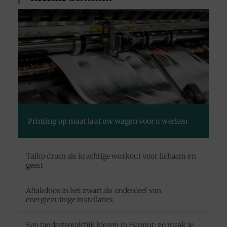
Printing op maat laat uw wagen voor u werken
Taiko drum als krachtige workout voor lichaam en
geest
Aftakdoos in het zwart als onderdeel van
energiezuinige installaties
Een tandartspraktijk kiezen in Hannut: zo maak je