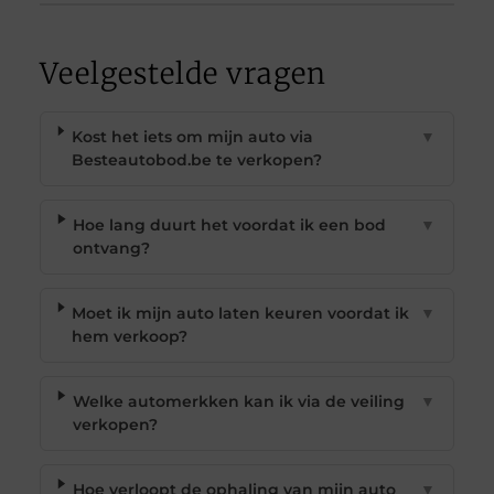
Veelgestelde vragen
Kost het iets om mijn auto via
▼
Besteautobod.be te verkopen?
Hoe lang duurt het voordat ik een bod
▼
ontvang?
Moet ik mijn auto laten keuren voordat ik
▼
hem verkoop?
Welke automerkken kan ik via de veiling
▼
verkopen?
Hoe verloopt de ophaling van mijn auto
▼