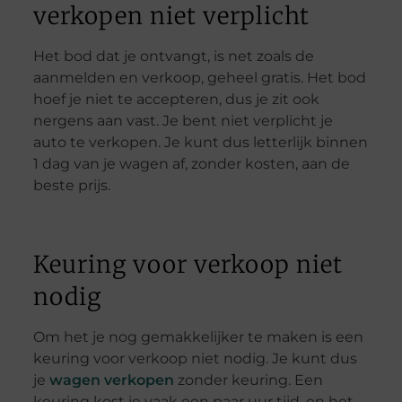
verkopen niet verplicht
Het bod dat je ontvangt, is net zoals de
aanmelden en verkoop, geheel gratis. Het bod
hoef je niet te accepteren, dus je zit ook
nergens aan vast. Je bent niet verplicht je
auto te verkopen. Je kunt dus letterlijk binnen
1 dag van je wagen af, zonder kosten, aan de
beste prijs.
Keuring voor verkoop niet
nodig
Om het je nog gemakkelijker te maken is een
keuring voor verkoop niet nodig. Je kunt dus
je
wagen verkopen
zonder keuring. Een
keuring kost je vaak een paar uur tijd, en het