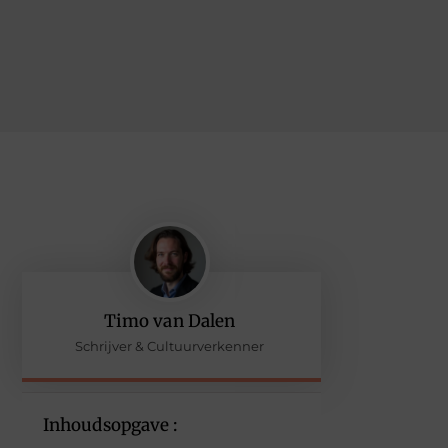
Timo van Dalen
Schrijver & Cultuurverkenner
Inhoudsopgave :