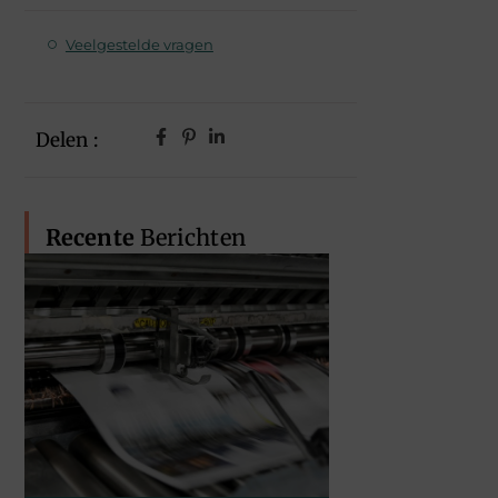
Veelgestelde vragen
Delen :
Recente
Berichten