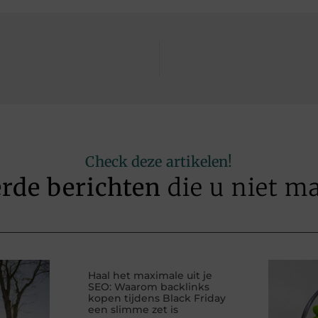
Check deze artikelen!
erde berichten
die u niet m
Haal het maximale uit je
SEO: Waarom backlinks
kopen tijdens Black Friday
een slimme zet is