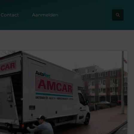
Contact
Aanmelden