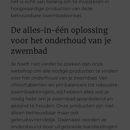
het is echt van belang om te investeren in
hoogwaardige producten van deze
betrouwbare zwembadwinkel.
De alles-in-één oplossing
voor het onderhoud van je
zwembad
Je hoeft niet verder te zoeken dan onze
webshop om alle nodige producten te vinden
voor het onderhoud van je zwembad. Van
chloortabletten en pH-balancers tot robuuste
zwembadreinigers, wij hebben alles wat je
nodig hebt om je zwembad sprankelend en
gezond te houden. Onze producten zijn niet
alleen betrouwbaar maar ook
gebruiksvriendelijk. Daarnaast worden ze
ondersteund door uitgebreide handleidingen