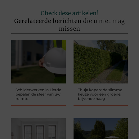
Check deze artikelen!
Gerelateerde berichten
die u niet mag
missen
Schilderwerken in Lierde
Thuja kopen: de slimme
bepalen de sfeer van uw
keuze voor een groene,
ruimte
blijvende haag