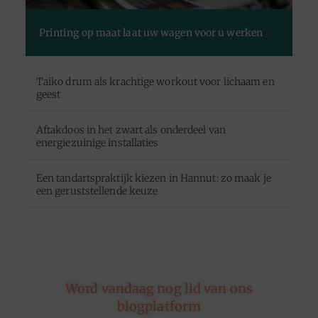
Printing op maat laat uw wagen voor u werken
Taiko drum als krachtige workout voor lichaam en
geest
Aftakdoos in het zwart als onderdeel van
energiezuinige installaties
Een tandartspraktijk kiezen in Hannut: zo maak je
een geruststellende keuze
Word vandaag nog lid van ons
blogplatform