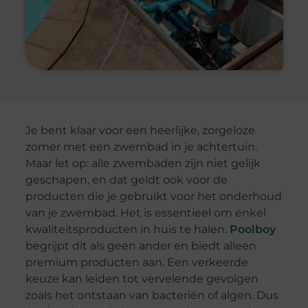
Je bent klaar voor een heerlijke, zorgeloze
zomer met een zwembad in je achtertuin.
Maar let op: alle zwembaden zijn niet gelijk
geschapen, en dat geldt ook voor de
producten die je gebruikt voor het onderhoud
van je zwembad. Het is essentieel om enkel
kwaliteitsproducten in huis te halen.
Poolboy
begrijpt dit als geen ander en biedt alleen
premium producten aan. Een verkeerde
keuze kan leiden tot vervelende gevolgen
zoals het ontstaan van bacteriën of algen. Dus