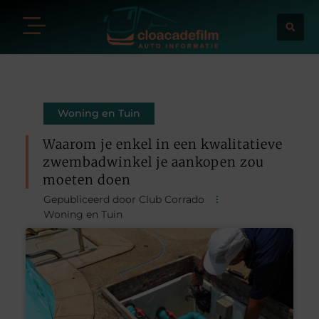
Woning en Tuin
Waarom je enkel in een kwalitatieve
zwembadwinkel je aankopen zou
moeten doen
Gepubliceerd door Club Corrado
Woning en Tuin