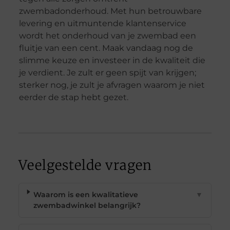
zwembadonderhoud. Met hun betrouwbare
levering en uitmuntende klantenservice
wordt het onderhoud van je zwembad een
fluitje van een cent. Maak vandaag nog de
slimme keuze en investeer in de kwaliteit die
je verdient. Je zult er geen spijt van krijgen;
sterker nog, je zult je afvragen waarom je niet
eerder de stap hebt gezet.
Veelgestelde vragen
Waarom is een kwalitatieve
▼
zwembadwinkel belangrijk?