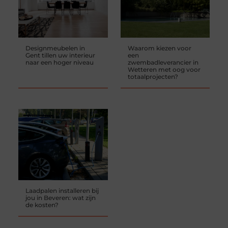
Designmeubelen in
Waarom kiezen voor
Gent tillen uw interieur
een
naar een hoger niveau
zwembadleverancier in
Wetteren met oog voor
totaalprojecten?
Laadpalen installeren bij
jou in Beveren: wat zijn
de kosten?