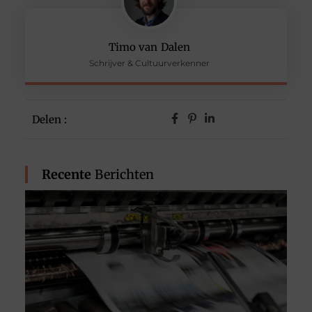
Timo van Dalen
Schrijver & Cultuurverkenner
Delen :
Recente
Berichten