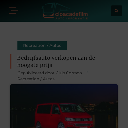
Recreation / Autos
Bedrijfsauto verkopen aan de
hoogste prijs
Gepubliceerd door Club Corrado
Recreation / Autos