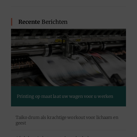
Recente
Berichten
Printing op maat laat uw wagen voor u werken
Taiko drum als krachtige workout voor lichaam en
geest