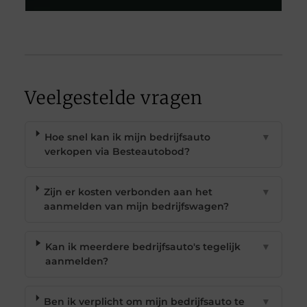
Veelgestelde vragen
Hoe snel kan ik mijn bedrijfsauto
▼
verkopen via Besteautobod?
Zijn er kosten verbonden aan het
▼
aanmelden van mijn bedrijfswagen?
Kan ik meerdere bedrijfsauto's tegelijk
▼
aanmelden?
Ben ik verplicht om mijn bedrijfsauto te
▼