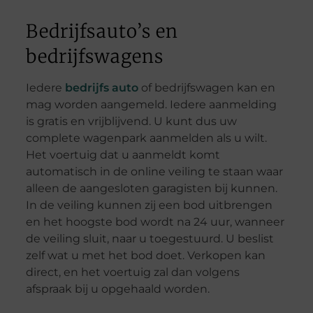
Bedrijfsauto’s en
bedrijfswagens
Iedere
bedrijfs auto
of bedrijfswagen kan en
mag worden aangemeld. Iedere aanmelding
is gratis en vrijblijvend. U kunt dus uw
complete wagenpark aanmelden als u wilt.
Het voertuig dat u aanmeldt komt
automatisch in de online veiling te staan waar
alleen de aangesloten garagisten bij kunnen.
In de veiling kunnen zij een bod uitbrengen
en het hoogste bod wordt na 24 uur, wanneer
de veiling sluit, naar u toegestuurd. U beslist
zelf wat u met het bod doet. Verkopen kan
direct, en het voertuig zal dan volgens
afspraak bij u opgehaald worden.