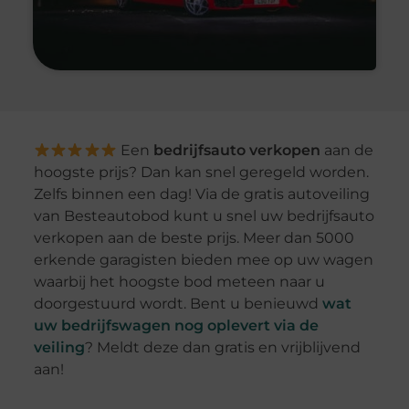
Een
bedrijfsauto verkopen
aan de
hoogste prijs? Dan kan snel geregeld worden.
Zelfs binnen een dag! Via de gratis autoveiling
van Besteautobod kunt u snel uw bedrijfsauto
verkopen aan de beste prijs. Meer dan 5000
erkende garagisten bieden mee op uw wagen
waarbij het hoogste bod meteen naar u
doorgestuurd wordt. Bent u benieuwd
wat
uw bedrijfswagen nog oplevert via de
veiling
? Meldt deze dan gratis en vrijblijvend
aan!