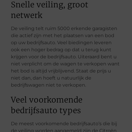
Snelle veiling, groot
netwerk
De veiling telt ruim 5000 erkende garagisten
die actief zijn met het plaatsen van een bod
op uw bedrijfsauto. Veel biedingen leveren
ook een hoger bedrag op dat u terug kunt
krijgen voor de bedrijfsauto. Uiteraard bent u
niet verplicht om de wagen te verkopen want
het bod is altijd vrijblijvend. Staat de prijs u
niet dan, dan hoeft u natuurlijk de
bedrijfswagen niet te verkopen.
Veel voorkomende
bedrijfsauto types
De meest voorkomende bedrijfsauto’s die bij
de veiling worden aangemeld zijn de Citroën