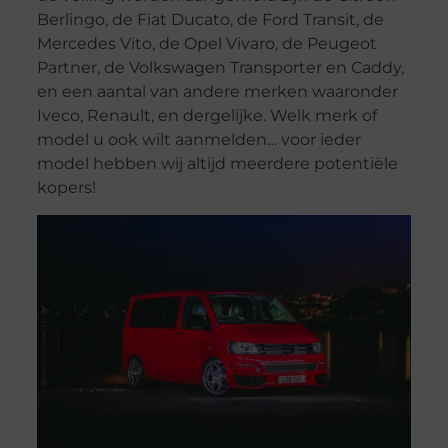
Berlingo, de Fiat Ducato, de Ford Transit, de
Mercedes Vito, de Opel Vivaro, de Peugeot
Partner, de Volkswagen Transporter en Caddy,
en een aantal van andere merken waaronder
Iveco, Renault, en dergelijke. Welk merk of
model u ook wilt aanmelden… voor ieder
model hebben wij altijd meerdere potentiële
kopers!