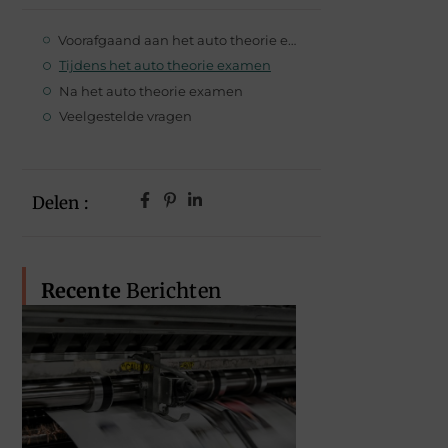
Voorafgaand aan het auto theorie examen
Tijdens het auto theorie examen
Na het auto theorie examen
Veelgestelde vragen
Delen :
Recente
Berichten