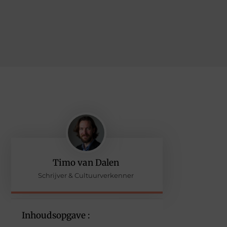
Timo van Dalen
Schrijver & Cultuurverkenner
Inhoudsopgave :