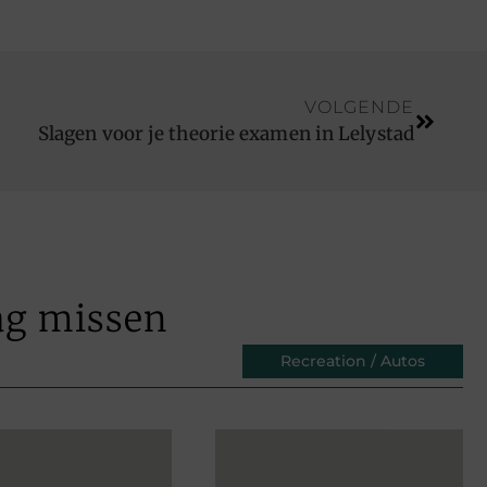
VOLGENDE
Slagen voor je theorie examen in Lelystad
ag missen
Recreation / Autos