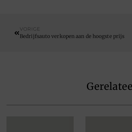
VORIGE
Bedrijfsauto verkopen aan de hoogste prijs
Gerelate