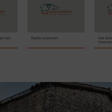
je het
Radio luisteren
Het bel
interne