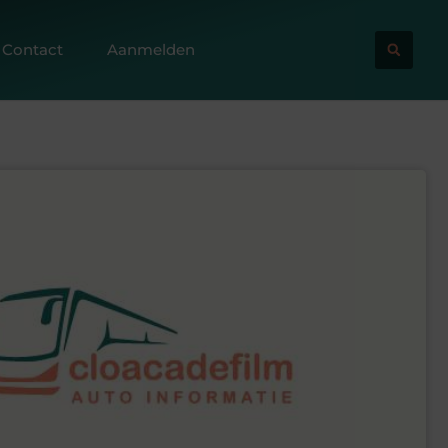
Contact
Aanmelden