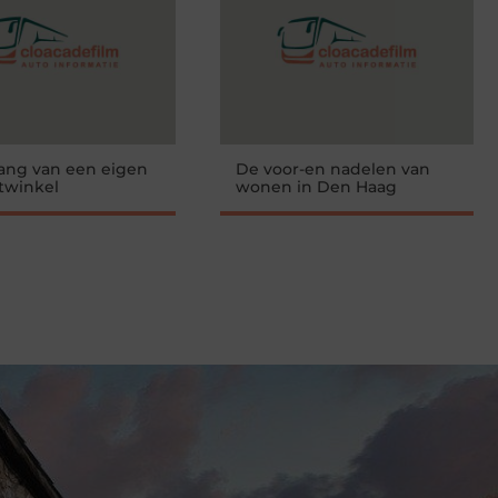
ang van een eigen
De voor-en nadelen van
twinkel
wonen in Den Haag