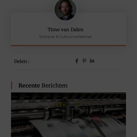
Timo van Dalen
Schrijver & Cultuurverkenner
Delen :
Recente
Berichten