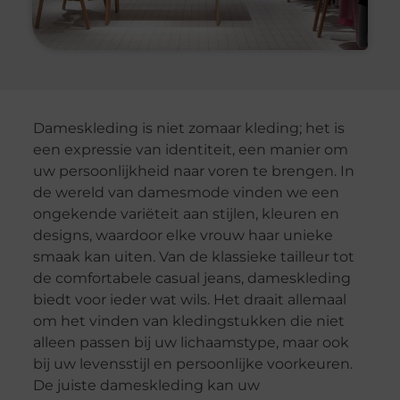
Dameskleding is niet zomaar kleding; het is
een expressie van identiteit, een manier om
uw persoonlijkheid naar voren te brengen. In
de wereld van damesmode vinden we een
ongekende variëteit aan stijlen, kleuren en
designs, waardoor elke vrouw haar unieke
smaak kan uiten. Van de klassieke tailleur tot
de comfortabele casual jeans, dameskleding
biedt voor ieder wat wils. Het draait allemaal
om het vinden van kledingstukken die niet
alleen passen bij uw lichaamstype, maar ook
bij uw levensstijl en persoonlijke voorkeuren.
De juiste dameskleding kan uw