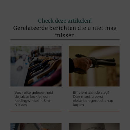
Check deze artikelen!
Gerelateerde berichten
die u niet mag
missen
Voor elke gelegenheid
Efficiënt aan de slag?
de juiste look bij een
Dan moet u eerst
kledingwinkel in Sint-
elektrisch gereedschap
Niklaas
kopen