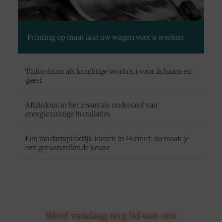
Printing op maat laat uw wagen voor u werken
Taiko drum als krachtige workout voor lichaam en
geest
Aftakdoos in het zwart als onderdeel van
energiezuinige installaties
Een tandartspraktijk kiezen in Hannut: zo maak je
een geruststellende keuze
Word vandaag nog lid van ons