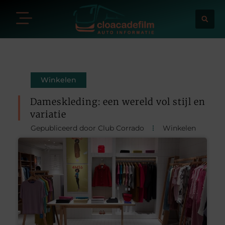
Winkelen
Dameskleding: een wereld vol stijl en
variatie
Gepubliceerd door Club Corrado
Winkelen