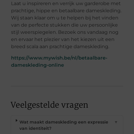
Laat u inspireren en verrijk uw garderobe met
prachtige, hippe en betaalbare dameskleding.
Wij staan klaar om u te helpen bij het vinden
van de perfecte stukken die uw persoonlijke
stijl weerspiegelen. Bezoek ons vandaag nog
en ervaar het plezier van het kiezen uit een
breed scala aan prachtige dameskleding.
https://www.mywish.be/nl/betaalbare-
dameskleding-online
Veelgestelde vragen
Wat maakt dameskleding een expressie
▼
van identiteit?