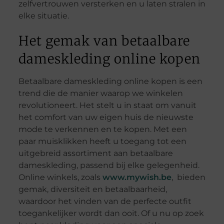
zelfvertrouwen versterken en u laten stralen in
elke situatie.
Het gemak van betaalbare
dameskleding online kopen
Betaalbare dameskleding online kopen is een
trend die de manier waarop we winkelen
revolutioneert. Het stelt u in staat om vanuit
het comfort van uw eigen huis de nieuwste
mode te verkennen en te kopen. Met een
paar muisklikken heeft u toegang tot een
uitgebreid assortiment aan betaalbare
dameskleding, passend bij elke gelegenheid.
Online winkels, zoals
www.mywish.be
, bieden
gemak, diversiteit en betaalbaarheid,
waardoor het vinden van de perfecte outfit
toegankelijker wordt dan ooit. Of u nu op zoek