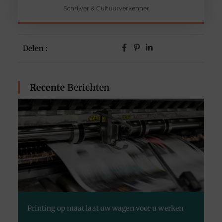
Schrijver & Cultuurverkenner
Delen :
Recente
Berichten
Printing op maat laat uw wagen voor u werken