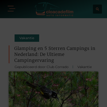
Vakantie
Glamping en 5 Sterren Campings in
Nederland: De Ultieme
Campingervaring
Gepubliceerd door Club Corrado
Vakantie