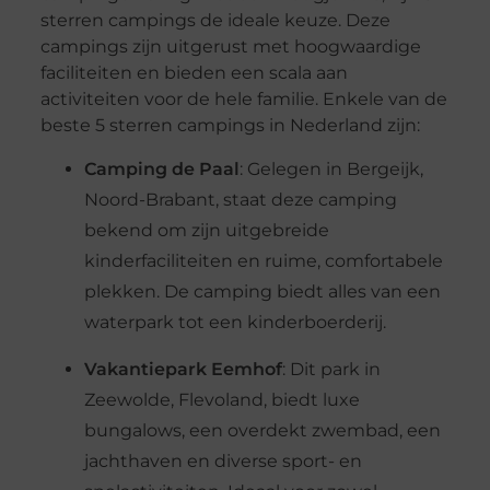
sterren campings de ideale keuze. Deze
campings zijn uitgerust met hoogwaardige
faciliteiten en bieden een scala aan
activiteiten voor de hele familie. Enkele van de
beste 5 sterren campings in Nederland zijn:
Camping de Paal
: Gelegen in Bergeijk,
Noord-Brabant, staat deze camping
bekend om zijn uitgebreide
kinderfaciliteiten en ruime, comfortabele
plekken. De camping biedt alles van een
waterpark tot een kinderboerderij.
Vakantiepark Eemhof
: Dit park in
Zeewolde, Flevoland, biedt luxe
bungalows, een overdekt zwembad, een
jachthaven en diverse sport- en