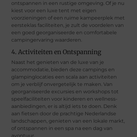
ontspannen in een rustige omgeving. Of je nu
kiest voor een luxe tent met eigen
voorzieningen of een ruime kampeerplek met
eersteklas faciliteiten, je zult de voordelen van
een goed georganiseerde en comfortabele
campingervaring waarderen.
4. Activiteiten en Ontspanning
Naast het genieten van de luxe van je
accommodatie, bieden deze campings en
glampinglocaties een scala aan activiteiten
om je verblijf onvergetelijk te maken. Van
georganiseerde excursies en workshops tot
speelfaciliteiten voor kinderen en wellness-
aanbiedingen, er is altijd iets te doen. Denk
aan fietsen door de prachtige Nederlandse
landschappen, genieten van een lokale markt,
of ontspannen in een spa na een dag van
avontuur.