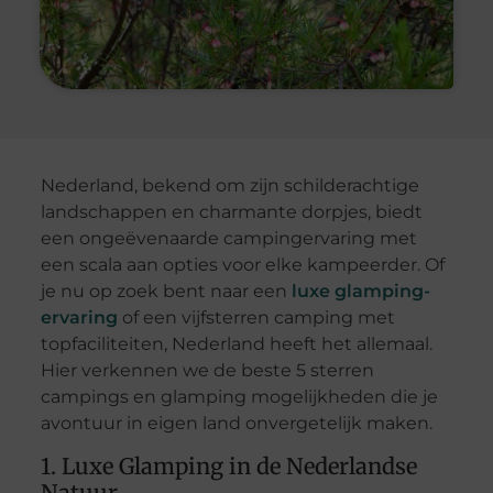
Nederland, bekend om zijn schilderachtige
landschappen en charmante dorpjes, biedt
een ongeëvenaarde campingervaring met
een scala aan opties voor elke kampeerder. Of
je nu op zoek bent naar een
luxe glamping-
ervaring
of een vijfsterren camping met
topfaciliteiten, Nederland heeft het allemaal.
Hier verkennen we de beste 5 sterren
campings en glamping mogelijkheden die je
avontuur in eigen land onvergetelijk maken.
1. Luxe Glamping in de Nederlandse
Natuur