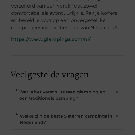
verzekerd van een verblijf dat zowel
comfortabel als avontuurlijk is. Pak je koffers
en bereid je voor op een onvergetelijke
campingervaring in het hart van Nederland!
https://www.glampings.com/nl/
Veelgestelde vragen
Wat is het verschil tussen glamping en
▼
een traditionele camping?
Welke zijn de beste 5 sterren campings in
▼
Nederland?