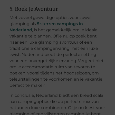
5. Boek Je Avontuur
Met zoveel geweldige opties voor zowel
glamping als
5 sterren campings in
Nederland
, is het gemakkelijk om je ideale
vakantie te plannen. Of je nu op zoek bent
naar een luxe glamping avontuur of een
traditionele campingervaring met een luxe
twist, Nederland biedt de perfecte setting
voor een onvergetelijke ervaring. Vergeet niet
om je accommodatie ruim van tevoren te
boeken, vooral tijdens het hoogseizoen, om
teleurstellingen te voorkomen en je vakantie
perfect te maken.
In conclusie, Nederland biedt een breed scala
aan campingopties die de perfecte mix van
natuur en luxe combineren. Of je nu kiest voor
glamping of een vijfsterren camping, je bent