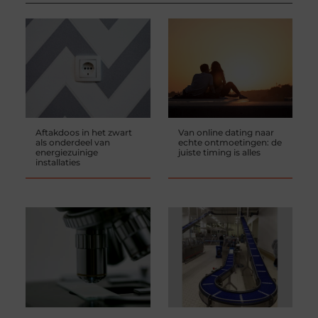
Aftakdoos in het zwart
Van online dating naar
als onderdeel van
echte ontmoetingen: de
energiezuinige
juiste timing is alles
installaties