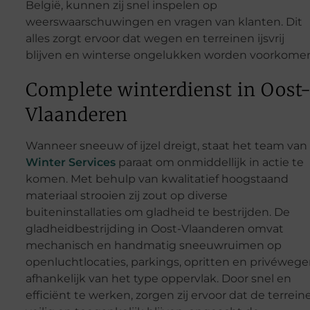
België, kunnen zij snel inspelen op
weerswaarschuwingen en vragen van klanten. Dit
alles zorgt ervoor dat wegen en terreinen ijsvrij
blijven en winterse ongelukken worden voorkome
Complete winterdienst in Oost
Vlaanderen
Wanneer sneeuw of ijzel dreigt, staat het team van
Winter Services
paraat om onmiddellijk in actie te
komen. Met behulp van kwalitatief hoogstaand
materiaal strooien zij zout op diverse
buiteninstallaties om gladheid te bestrijden. De
gladheidbestrijding in Oost-Vlaanderen omvat
mechanisch en handmatig sneeuwruimen op
openluchtlocaties, parkings, opritten en privéwege
afhankelijk van het type oppervlak. Door snel en
efficiënt te werken, zorgen zij ervoor dat de terrein