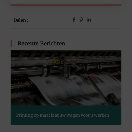
Delen :
Recente
Berichten
Printing op maat laat uw wagen voor u werken