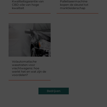
Kwaliteitsgarantie van
Palletiseermachine
CBD-olie van hoge
kopen de sleutel tot
kwaliteit
marktleiderschap
Volautomatische
wasstraten voor
vrachtwagens: hoe
werkt het en wat zijn de
voordelen?
Bedrijven