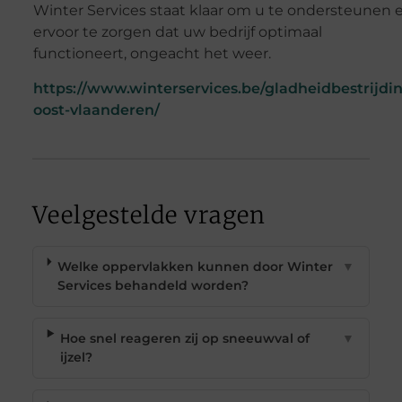
Winter Services staat klaar om u te ondersteunen 
ervoor te zorgen dat uw bedrijf optimaal
functioneert, ongeacht het weer.
https://www.winterservices.be/gladheidbestrijdi
oost-vlaanderen/
Veelgestelde vragen
Welke oppervlakken kunnen door Winter
▼
Services behandeld worden?
Hoe snel reageren zij op sneeuwval of
▼
ijzel?