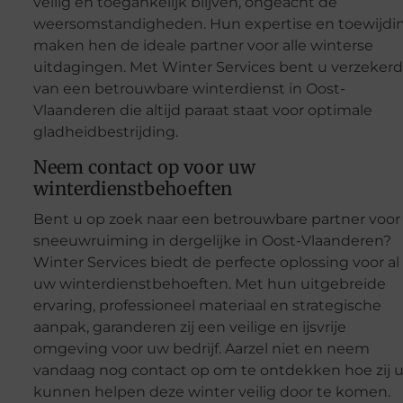
veilig en toegankelijk blijven, ongeacht de
weersomstandigheden. Hun expertise en toewijdi
maken hen de ideale partner voor alle winterse
uitdagingen. Met Winter Services bent u verzekerd
van een betrouwbare winterdienst in Oost-
Vlaanderen die altijd paraat staat voor optimale
gladheidbestrijding.
Neem contact op voor uw
winterdienstbehoeften
Bent u op zoek naar een betrouwbare partner voor
sneeuwruiming in dergelijke in Oost-Vlaanderen?
Winter Services biedt de perfecte oplossing voor al
uw winterdienstbehoeften. Met hun uitgebreide
ervaring, professioneel materiaal en strategische
aanpak, garanderen zij een veilige en ijsvrije
omgeving voor uw bedrijf. Aarzel niet en neem
vandaag nog contact op om te ontdekken hoe zij 
kunnen helpen deze winter veilig door te komen.