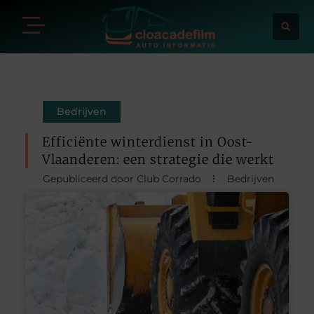
Bedrijven
Efficiënte winterdienst in Oost-
Vlaanderen: een strategie die werkt
Gepubliceerd door Club Corrado
Bedrijven