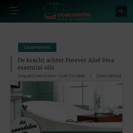
Gezondheid
De kracht achter Forever Aloë Vera
essential oils
Gepubliceerd door Club Corrado
Gezondheid