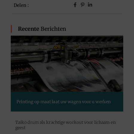
Delen :
Recente
Berichten
Printing op maat laat uw wagen voor u werken
Taiko drum als krachtige workout voor lichaam en
geest