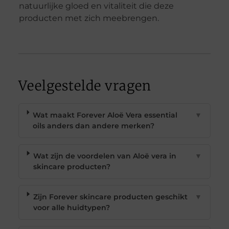
natuurlijke gloed en vitaliteit die deze
producten met zich meebrengen.
Veelgestelde vragen
Wat maakt Forever Aloë Vera essential
▼
oils anders dan andere merken?
Wat zijn de voordelen van Aloë vera in
▼
skincare producten?
Zijn Forever skincare producten geschikt
▼
voor alle huidtypen?