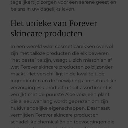
tegelijkertijd zorgen voor een serene geest en
balans in uw dagelijks leven.
Het unieke van Forever
skincare producten
In een wereld waar cosmeticarekken overvol
zijn met talloze producten die elk beweren
“het beste” te zijn, vraagt u zich misschien af
wat Forever skincare producten zo bijzonder
maakt. Het verschil ligt in de kwaliteit, de
ingrediënten en de toewijding aan natuurlijke
verzorging. Elk product uit dit assortiment is
verrijkt met de puurste Aloë vera, een plant
die al eeuwenlang wordt geprezen om zijn
huidvriendelijke eigenschappen. Daarnaast
vermijden Forever skincare producten
schadelijke chemicaliën en toevoegingen die