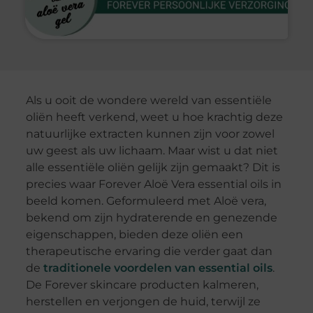
Als u ooit de wondere wereld van essentiële
oliën heeft verkend, weet u hoe krachtig deze
natuurlijke extracten kunnen zijn voor zowel
uw geest als uw lichaam. Maar wist u dat niet
alle essentiële oliën gelijk zijn gemaakt? Dit is
precies waar Forever Aloë Vera essential oils in
beeld komen. Geformuleerd met Aloë vera,
bekend om zijn hydraterende en genezende
eigenschappen, bieden deze oliën een
therapeutische ervaring die verder gaat dan
de
traditionele voordelen van essential oils
.
De Forever skincare producten kalmeren,
herstellen en verjongen de huid, terwijl ze