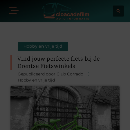
Hobby en vrije tijd
Vind jouw perfecte fiets bij de
Drentse Fietswinkels
Gepubliceerd door Club Corrado
Hobby en vrije tijd