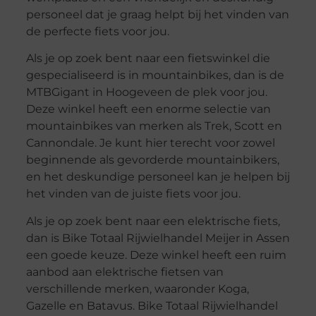
personeel dat je graag helpt bij het vinden van
de perfecte fiets voor jou.
Als je op zoek bent naar een fietswinkel die
gespecialiseerd is in mountainbikes, dan is de
MTBGigant in Hoogeveen de plek voor jou.
Deze winkel heeft een enorme selectie van
mountainbikes van merken als Trek, Scott en
Cannondale. Je kunt hier terecht voor zowel
beginnende als gevorderde mountainbikers,
en het deskundige personeel kan je helpen bij
het vinden van de juiste fiets voor jou.
Als je op zoek bent naar een elektrische fiets,
dan is Bike Totaal Rijwielhandel Meijer in Assen
een goede keuze. Deze winkel heeft een ruim
aanbod aan elektrische fietsen van
verschillende merken, waaronder Koga,
Gazelle en Batavus. Bike Totaal Rijwielhandel