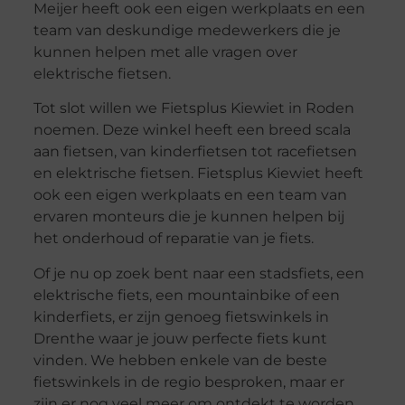
Meijer heeft ook een eigen werkplaats en een
team van deskundige medewerkers die je
kunnen helpen met alle vragen over
elektrische fietsen.
Tot slot willen we Fietsplus Kiewiet in Roden
noemen. Deze winkel heeft een breed scala
aan fietsen, van kinderfietsen tot racefietsen
en elektrische fietsen. Fietsplus Kiewiet heeft
ook een eigen werkplaats en een team van
ervaren monteurs die je kunnen helpen bij
het onderhoud of reparatie van je fiets.
Of je nu op zoek bent naar een stadsfiets, een
elektrische fiets, een mountainbike of een
kinderfiets, er zijn genoeg fietswinkels in
Drenthe waar je jouw perfecte fiets kunt
vinden. We hebben enkele van de beste
fietswinkels in de regio besproken, maar er
zijn er nog veel meer om ontdekt te worden.