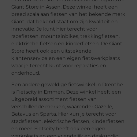
Giant Store in Assen. Deze winkel heeft een
breed scala aan fietsen van het bekende merk
Giant, dat bekend staat om zijn kwaliteit en
innovatie. Je kunt hier terecht voor
racefietsen, mountainbikes, trekkingfietsen,
elektrische fietsen en kinderfietsen. De Giant
Store heeft ook een uitstekende
klantenservice en een eigen fietswerkplaats
waar je terecht kunt voor reparaties en
onderhoud.
Een andere geweldige fietswinkel in Drenthe
is Fietscity in Emmen. Deze winkel heeft een
uitgebreid assortiment fietsen van
verschillende merken, waaronder Gazelle,
Batavus en Sparta. Hier kun je terecht voor
stadsfietsen, elektrische fietsen, kinderfietsen
en meer. Fietscity heeft ook een eigen
werkplaats en een vriendelijk en deskundig