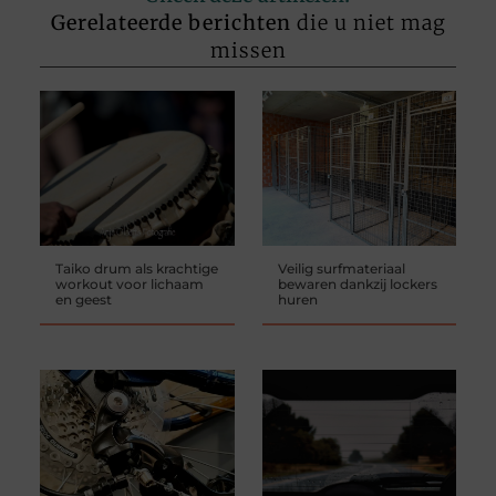
Gerelateerde berichten
die u niet mag
missen
Taiko drum als krachtige
Veilig surfmateriaal
workout voor lichaam
bewaren dankzij lockers
en geest
huren