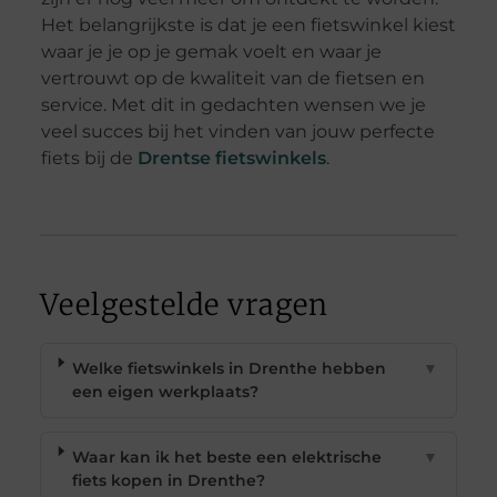
Het belangrijkste is dat je een fietswinkel kiest
waar je je op je gemak voelt en waar je
vertrouwt op de kwaliteit van de fietsen en
service. Met dit in gedachten wensen we je
veel succes bij het vinden van jouw perfecte
fiets bij de
Drentse fietswinkels
.
Veelgestelde vragen
Welke fietswinkels in Drenthe hebben
▼
een eigen werkplaats?
Waar kan ik het beste een elektrische
▼
fiets kopen in Drenthe?