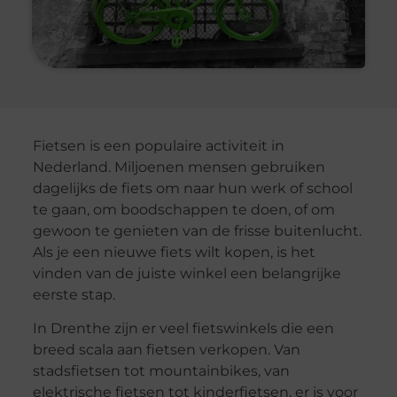
Fietsen is een populaire activiteit in
Nederland. Miljoenen mensen gebruiken
dagelijks de fiets om naar hun werk of school
te gaan, om boodschappen te doen, of om
gewoon te genieten van de frisse buitenlucht.
Als je een nieuwe fiets wilt kopen, is het
vinden van de juiste winkel een belangrijke
eerste stap.
In Drenthe zijn er veel fietswinkels die een
breed scala aan fietsen verkopen. Van
stadsfietsen tot mountainbikes, van
elektrische fietsen tot kinderfietsen, er is voor